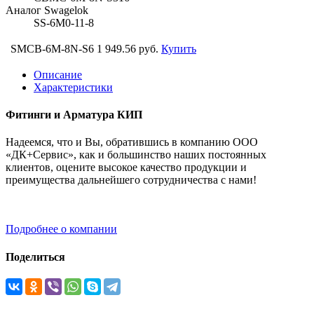
Аналог Swagelok
SS-6M0-11-8
SMCB-6M-8N-S6
1 949.56 руб.
Купить
Описание
Характеристики
Фитинги и Арматура КИП
Надеемся, что и Вы, обратившись в компанию ООО
«ДК+Сервис», как и большинство наших постоянных
клиентов, оцените высокое качество продукции и
преимущества дальнейшего сотрудничества с нами!
Подробнее о компании
Поделиться