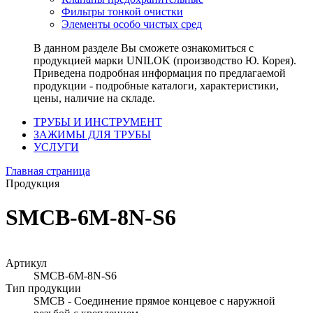
Фильтры тонкой очистки
Элементы особо чистых сред
В данном разделе Вы сможете ознакомиться с
продукцией марки UNILOK (производство Ю. Корея).
Приведена подробная информация по предлагаемой
продукции - подробные каталоги, характеристики,
цены, наличие на складе.
ТРУБЫ И ИНСТРУМЕНТ
ЗАЖИМЫ ДЛЯ ТРУБЫ
УСЛУГИ
Главная страница
Продукция
SMCB-6M-8N-S6
Артикул
SMCB-6M-8N-S6
Тип продукции
SMCB - Соединение прямое концевое с наружной