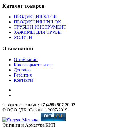
Каталог товаров
ПРОДУКЦИЯ S-LOK
ПРОДУКЦИЯ UNILOK
ТРУБЫ И ИНСТРУМЕНТ
ЗАЖИМЫ ДЛЯ ТРУБЫ
УСЛУГИ
О компании
О компании
Как оформить заказ
Доставка
Гарантия
Контакты
Свяжитесь с нами:
+7 (495) 507 70 97
© ООО "ДК+Сервис", 2007-2019
Фитинги и Арматура КИП