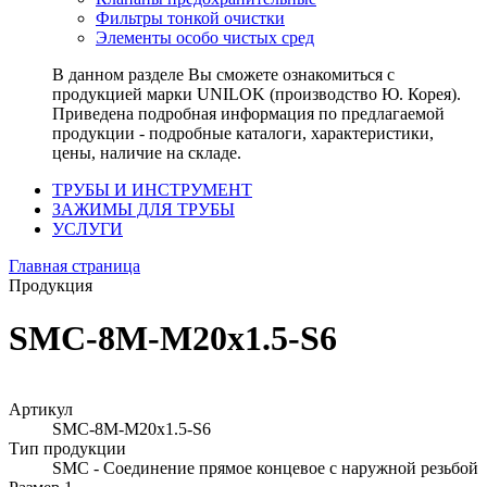
Фильтры тонкой очистки
Элементы особо чистых сред
В данном разделе Вы сможете ознакомиться с
продукцией марки UNILOK (производство Ю. Корея).
Приведена подробная информация по предлагаемой
продукции - подробные каталоги, характеристики,
цены, наличие на складе.
ТРУБЫ И ИНСТРУМЕНТ
ЗАЖИМЫ ДЛЯ ТРУБЫ
УСЛУГИ
Главная страница
Продукция
SMC-8M-M20x1.5-S6
Артикул
SMC-8M-M20x1.5-S6
Тип продукции
SMC - Соединение прямое концевое с наружной резьбой