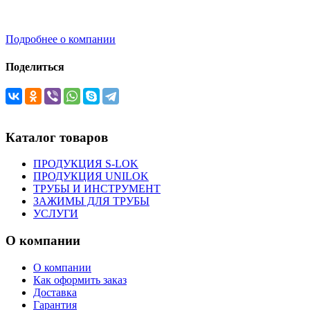
Подробнее о компании
Поделиться
Каталог товаров
ПРОДУКЦИЯ S-LOK
ПРОДУКЦИЯ UNILOK
ТРУБЫ И ИНСТРУМЕНТ
ЗАЖИМЫ ДЛЯ ТРУБЫ
УСЛУГИ
О компании
О компании
Как оформить заказ
Доставка
Гарантия