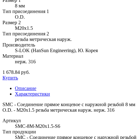
Размер 1
8 мм
Тип присоединения 1
O.D.
Размер 2
M20x1.5
Тип присоединения 2
резьба метрическая наруж.
Производитель
S-LOK (HanSun Engineering), Ю. Корея
Материал
нерж. 316
1 678.84 руб.
Купить
Описание
Характеристики
SMC - Соединение прямое концевое с наружной резьбой 8 мм
O.D. - M20x1.5 резьба метрическая наруж. нерж. 316
Артикул
SMC-8M-M20x1.5-S6
Тип продукции
SMC - Соединение прямое концевое с наружной резьбой