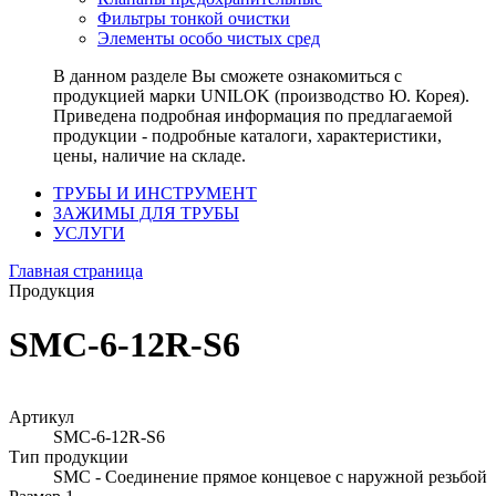
Фильтры тонкой очистки
Элементы особо чистых сред
В данном разделе Вы сможете ознакомиться с
продукцией марки UNILOK (производство Ю. Корея).
Приведена подробная информация по предлагаемой
продукции - подробные каталоги, характеристики,
цены, наличие на складе.
ТРУБЫ И ИНСТРУМЕНТ
ЗАЖИМЫ ДЛЯ ТРУБЫ
УСЛУГИ
Главная страница
Продукция
SMC-6-12R-S6
Артикул
SMC-6-12R-S6
Тип продукции
SMC - Соединение прямое концевое с наружной резьбой