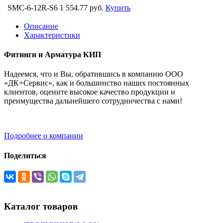
SMC-6-12R-S6
1 554.77 руб.
Купить
Описание
Характеристики
Фитинги и Арматура КИП
Надеемся, что и Вы, обратившись в компанию ООО
«ДК+Сервис», как и большинство наших постоянных
клиентов, оцените высокое качество продукции и
преимущества дальнейшего сотрудничества с нами!
Подробнее о компании
Поделиться
Каталог товаров