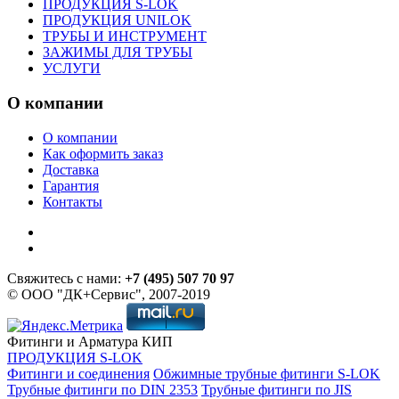
ПРОДУКЦИЯ S-LOK
ПРОДУКЦИЯ UNILOK
ТРУБЫ И ИНСТРУМЕНТ
ЗАЖИМЫ ДЛЯ ТРУБЫ
УСЛУГИ
О компании
О компании
Как оформить заказ
Доставка
Гарантия
Контакты
Свяжитесь с нами:
+7 (495) 507 70 97
© ООО "ДК+Сервис", 2007-2019
Фитинги и Арматура КИП
ПРОДУКЦИЯ S-LOK
Фитинги и соединения
Обжимные трубные фитинги S-LOK
Трубные фитинги по DIN 2353
Трубные фитинги по JIS