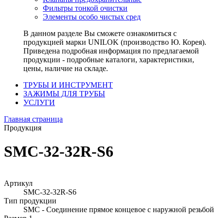
Фильтры тонкой очистки
Элементы особо чистых сред
В данном разделе Вы сможете ознакомиться с
продукцией марки UNILOK (производство Ю. Корея).
Приведена подробная информация по предлагаемой
продукции - подробные каталоги, характеристики,
цены, наличие на складе.
ТРУБЫ И ИНСТРУМЕНТ
ЗАЖИМЫ ДЛЯ ТРУБЫ
УСЛУГИ
Главная страница
Продукция
SMC-32-32R-S6
Артикул
SMC-32-32R-S6
Тип продукции
SMC - Соединение прямое концевое с наружной резьбой