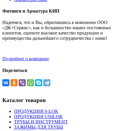
Фитинги и Арматура КИП
Надеемся, что и Вы, обратившись в компанию ООО
«ДК+Сервис», как и большинство наших постоянных
клиентов, оцените высокое качество продукции и
преимущества дальнейшего сотрудничества с нами!
Подробнее о компании
Поделиться
Каталог товаров
ПРОДУКЦИЯ S-LOK
ПРОДУКЦИЯ UNILOK
ТРУБЫ И ИНСТРУМЕНТ
ЗАЖИМЫ ДЛЯ ТРУБЫ