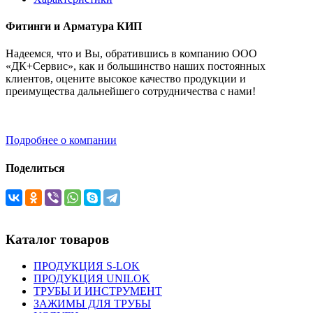
Фитинги и Арматура КИП
Надеемся, что и Вы, обратившись в компанию ООО
«ДК+Сервис», как и большинство наших постоянных
клиентов, оцените высокое качество продукции и
преимущества дальнейшего сотрудничества с нами!
Подробнее о компании
Поделиться
Каталог товаров
ПРОДУКЦИЯ S-LOK
ПРОДУКЦИЯ UNILOK
ТРУБЫ И ИНСТРУМЕНТ
ЗАЖИМЫ ДЛЯ ТРУБЫ