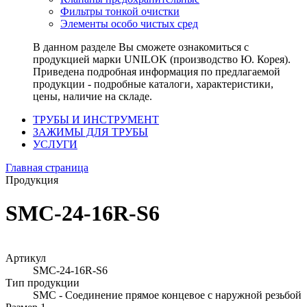
Фильтры тонкой очистки
Элементы особо чистых сред
В данном разделе Вы сможете ознакомиться с
продукцией марки UNILOK (производство Ю. Корея).
Приведена подробная информация по предлагаемой
продукции - подробные каталоги, характеристики,
цены, наличие на складе.
ТРУБЫ И ИНСТРУМЕНТ
ЗАЖИМЫ ДЛЯ ТРУБЫ
УСЛУГИ
Главная страница
Продукция
SMC-24-16R-S6
Артикул
SMC-24-16R-S6
Тип продукции
SMC - Соединение прямое концевое с наружной резьбой