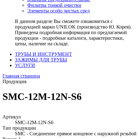
Фильтры тонкой очистки
Элементы особо чистых сред
В данном разделе Вы сможете ознакомиться с
продукцией марки UNILOK (производство Ю. Корея).
Приведена подробная информация по предлагаемой
продукции - подробные каталоги, характеристики,
цены, наличие на складе.
ТРУБЫ И ИНСТРУМЕНТ
ЗАЖИМЫ ДЛЯ ТРУБЫ
УСЛУГИ
Главная страница
Продукция
SMC-12M-12N-S6
Артикул
SMC-12M-12N-S6
Тип продукции
SMC - Соединение прямое концевое с наружной резьбой