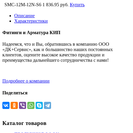
SMC-12M-12N-S6
1 836.95 руб.
Купить
Описание
Характеристики
Фитинги и Арматура КИП
Надеемся, что и Вы, обратившись в компанию ООО
«ДК+Сервис», как и большинство наших постоянных
клиентов, оцените высокое качество продукции и
преимущества дальнейшего сотрудничества с нами!
Подробнее о компании
Поделиться
Каталог товаров