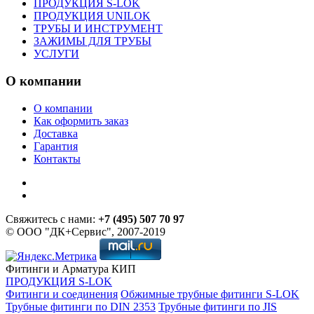
ПРОДУКЦИЯ S-LOK
ПРОДУКЦИЯ UNILOK
ТРУБЫ И ИНСТРУМЕНТ
ЗАЖИМЫ ДЛЯ ТРУБЫ
УСЛУГИ
О компании
О компании
Как оформить заказ
Доставка
Гарантия
Контакты
Свяжитесь с нами:
+7 (495) 507 70 97
© ООО "ДК+Сервис", 2007-2019
Фитинги и Арматура КИП
ПРОДУКЦИЯ S-LOK
Фитинги и соединения
Обжимные трубные фитинги S-LOK
Трубные фитинги по DIN 2353
Трубные фитинги по JIS