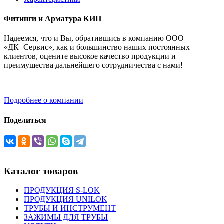
Фитинги и Арматура КИП
Надеемся, что и Вы, обратившись в компанию ООО
«ДК+Сервис», как и большинство наших постоянных
клиентов, оцените высокое качество продукции и
преимущества дальнейшего сотрудничества с нами!
Подробнее о компании
Поделиться
Каталог товаров
ПРОДУКЦИЯ S-LOK
ПРОДУКЦИЯ UNILOK
ТРУБЫ И ИНСТРУМЕНТ
ЗАЖИМЫ ДЛЯ ТРУБЫ