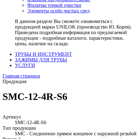
Фильтры тонкой очистки
Элементы особо чистых сред
В данном разделе Вы сможете ознакомиться с
продукцией марки UNILOK (производство Ю. Корея).
Приведена подробная информация по предлагаемой
продукции - подробные каталоги, характеристики,
цены, наличие на складе.
ТРУБЫ И ИНСТРУМЕНТ
ЗАЖИМЫ ДЛЯ ТРУБЫ
УСЛУГИ
Главная страница
Продукция
SMC-12-4R-S6
Артикул
SMC-12-4R-S6
Тип продукции
SMC - Соединение прямое концевое с наружной резьбой