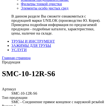
Фильтры тонкой очистки
Элементы особо чистых сред
В данном разделе Вы сможете ознакомиться с
продукцией марки UNILOK (производство Ю. Корея).
Приведена подробная информация по предлагаемой
продукции - подробные каталоги, характеристики,
цены, наличие на складе.
ТРУБЫ И ИНСТРУМЕНТ
ЗАЖИМЫ ДЛЯ ТРУБЫ
УСЛУГИ
Главная страница
Продукция
SMC-10-12R-S6
Артикул
SMC-10-12R-S6
Тип продукции
SMC - Соединение прямое концевое с наружной резьбой