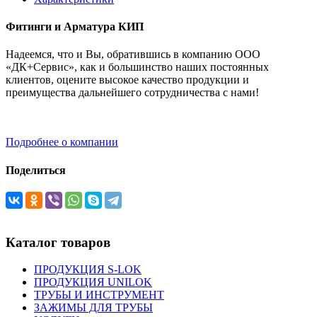
Фитинги и Арматура КИП
Надеемся, что и Вы, обратившись в компанию ООО
«ДК+Сервис», как и большинство наших постоянных
клиентов, оцените высокое качество продукции и
преимущества дальнейшего сотрудничества с нами!
Подробнее о компании
Поделиться
Каталог товаров
ПРОДУКЦИЯ S-LOK
ПРОДУКЦИЯ UNILOK
ТРУБЫ И ИНСТРУМЕНТ
ЗАЖИМЫ ДЛЯ ТРУБЫ