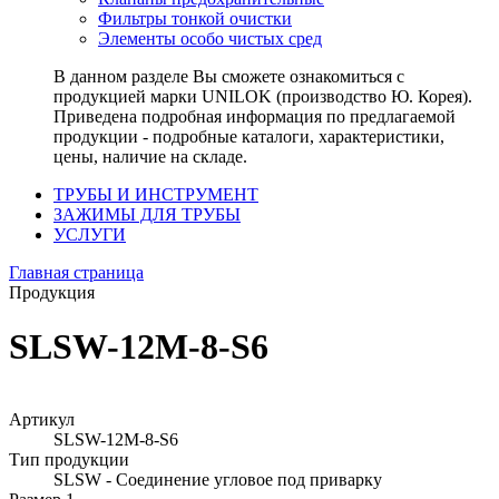
Фильтры тонкой очистки
Элементы особо чистых сред
В данном разделе Вы сможете ознакомиться с
продукцией марки UNILOK (производство Ю. Корея).
Приведена подробная информация по предлагаемой
продукции - подробные каталоги, характеристики,
цены, наличие на складе.
ТРУБЫ И ИНСТРУМЕНТ
ЗАЖИМЫ ДЛЯ ТРУБЫ
УСЛУГИ
Главная страница
Продукция
SLSW-12M-8-S6
Артикул
SLSW-12M-8-S6
Тип продукции
SLSW - Соединение угловое под приварку