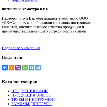
Фитинги и Арматура КИП
Надеемся, что и Вы, обратившись в компанию ООО
«ДК+Сервис», как и большинство наших постоянных
клиентов, оцените высокое качество продукции и
преимущества дальнейшего сотрудничества с нами!
Подробнее о компании
Поделиться
Каталог товаров
ПРОДУКЦИЯ S-LOK
ПРОДУКЦИЯ UNILOK
ТРУБЫ И ИНСТРУМЕНТ
ЗАЖИМЫ ДЛЯ ТРУБЫ