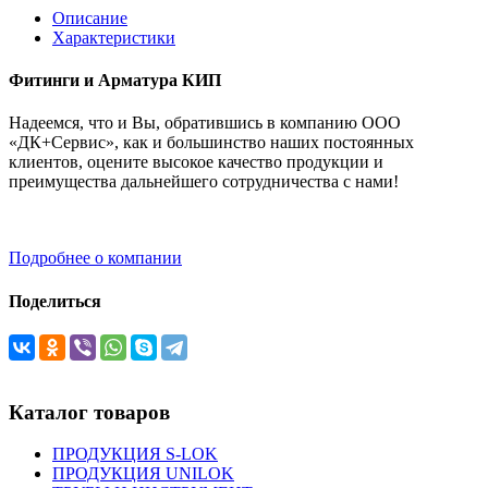
Описание
Характеристики
Фитинги и Арматура КИП
Надеемся, что и Вы, обратившись в компанию ООО
«ДК+Сервис», как и большинство наших постоянных
клиентов, оцените высокое качество продукции и
преимущества дальнейшего сотрудничества с нами!
Подробнее о компании
Поделиться
Каталог товаров
ПРОДУКЦИЯ S-LOK
ПРОДУКЦИЯ UNILOK