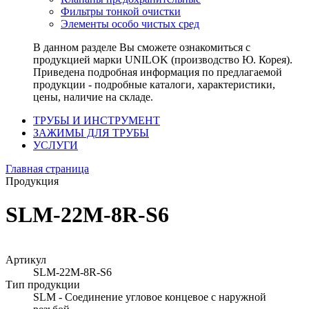
Фильтры тонкой очистки
Элементы особо чистых сред
В данном разделе Вы сможете ознакомиться с
продукцией марки UNILOK (производство Ю. Корея).
Приведена подробная информация по предлагаемой
продукции - подробные каталоги, характеристики,
цены, наличие на складе.
ТРУБЫ И ИНСТРУМЕНТ
ЗАЖИМЫ ДЛЯ ТРУБЫ
УСЛУГИ
Главная страница
Продукция
SLM-22M-8R-S6
Артикул
SLM-22M-8R-S6
Тип продукции
SLM - Соединение угловое концевое с наружной