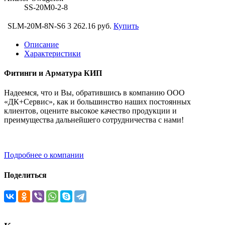
SS-20M0-2-8
SLM-20M-8N-S6
3 262.16 руб.
Купить
Описание
Характеристики
Фитинги и Арматура КИП
Надеемся, что и Вы, обратившись в компанию ООО
«ДК+Сервис», как и большинство наших постоянных
клиентов, оцените высокое качество продукции и
преимущества дальнейшего сотрудничества с нами!
Подробнее о компании
Поделиться