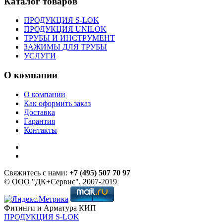
Каталог товаров
ПРОДУКЦИЯ S-LOK
ПРОДУКЦИЯ UNILOK
ТРУБЫ И ИНСТРУМЕНТ
ЗАЖИМЫ ДЛЯ ТРУБЫ
УСЛУГИ
О компании
О компании
Как оформить заказ
Доставка
Гарантия
Контакты
Свяжитесь с нами:
+7 (495) 507 70 97
© ООО "ДК+Сервис", 2007-2019
Фитинги и Арматура КИП
ПРОДУКЦИЯ S-LOK