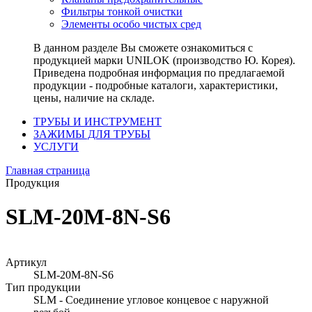
Фильтры тонкой очистки
Элементы особо чистых сред
В данном разделе Вы сможете ознакомиться с
продукцией марки UNILOK (производство Ю. Корея).
Приведена подробная информация по предлагаемой
продукции - подробные каталоги, характеристики,
цены, наличие на складе.
ТРУБЫ И ИНСТРУМЕНТ
ЗАЖИМЫ ДЛЯ ТРУБЫ
УСЛУГИ
Главная страница
Продукция
SLM-20M-8N-S6
Артикул
SLM-20M-8N-S6
Тип продукции
SLM - Соединение угловое концевое с наружной