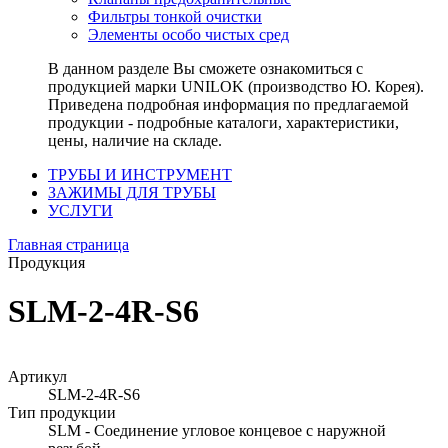
Фильтры тонкой очистки
Элементы особо чистых сред
В данном разделе Вы сможете ознакомиться с
продукцией марки UNILOK (производство Ю. Корея).
Приведена подробная информация по предлагаемой
продукции - подробные каталоги, характеристики,
цены, наличие на складе.
ТРУБЫ И ИНСТРУМЕНТ
ЗАЖИМЫ ДЛЯ ТРУБЫ
УСЛУГИ
Главная страница
Продукция
SLM-2-4R-S6
Артикул
SLM-2-4R-S6
Тип продукции
SLM - Соединение угловое концевое с наружной