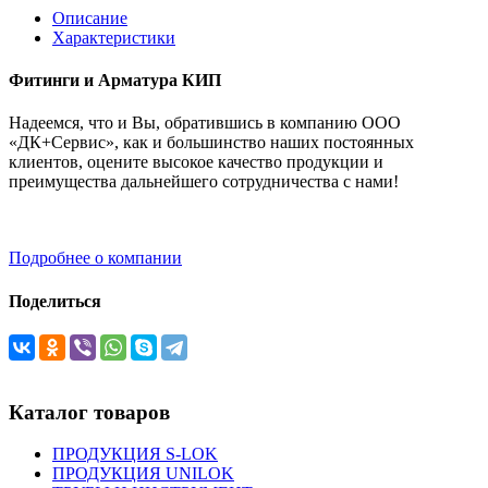
Описание
Характеристики
Фитинги и Арматура КИП
Надеемся, что и Вы, обратившись в компанию ООО
«ДК+Сервис», как и большинство наших постоянных
клиентов, оцените высокое качество продукции и
преимущества дальнейшего сотрудничества с нами!
Подробнее о компании
Поделиться
Каталог товаров
ПРОДУКЦИЯ S-LOK
ПРОДУКЦИЯ UNILOK