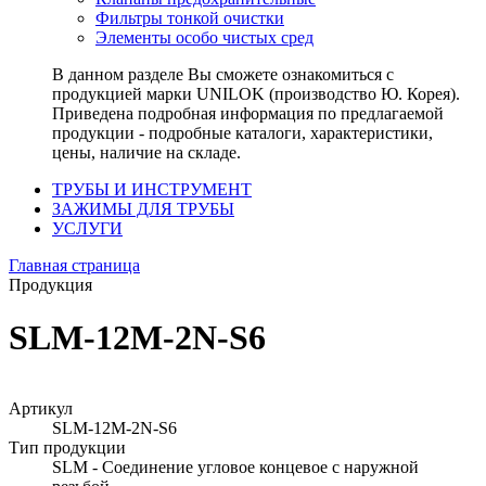
Фильтры тонкой очистки
Элементы особо чистых сред
В данном разделе Вы сможете ознакомиться с
продукцией марки UNILOK (производство Ю. Корея).
Приведена подробная информация по предлагаемой
продукции - подробные каталоги, характеристики,
цены, наличие на складе.
ТРУБЫ И ИНСТРУМЕНТ
ЗАЖИМЫ ДЛЯ ТРУБЫ
УСЛУГИ
Главная страница
Продукция
SLM-12M-2N-S6
Артикул
SLM-12M-2N-S6
Тип продукции
SLM - Соединение угловое концевое с наружной