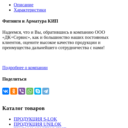
Описание
Характеристики
Фитинги и Арматура КИП
Надеемся, что и Вы, обратившись в компанию ООО
«ДК+Сервис», как и большинство наших постоянных
клиентов, оцените высокое качество продукции и
преимущества дальнейшего сотрудничества с нами!
Подробнее о компании
Поделиться
Каталог товаров
ПРОДУКЦИЯ S-LOK
ПРОДУКЦИЯ UNILOK