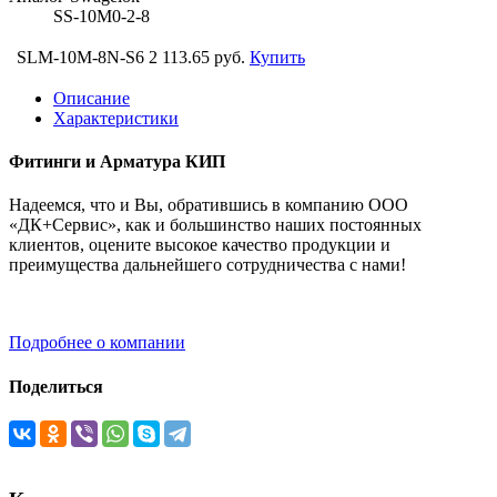
SS-10M0-2-8
SLM-10M-8N-S6
2 113.65 руб.
Купить
Описание
Характеристики
Фитинги и Арматура КИП
Надеемся, что и Вы, обратившись в компанию ООО
«ДК+Сервис», как и большинство наших постоянных
клиентов, оцените высокое качество продукции и
преимущества дальнейшего сотрудничества с нами!
Подробнее о компании
Поделиться