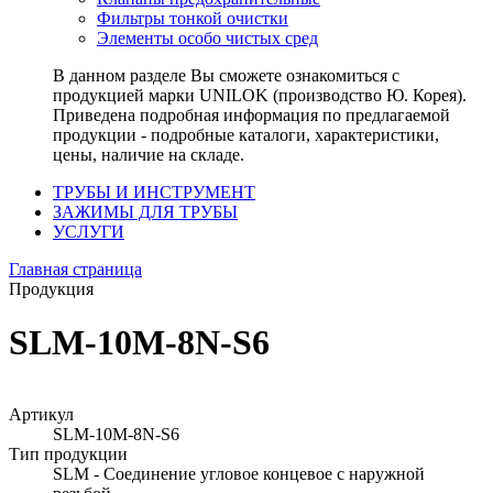
Фильтры тонкой очистки
Элементы особо чистых сред
В данном разделе Вы сможете ознакомиться с
продукцией марки UNILOK (производство Ю. Корея).
Приведена подробная информация по предлагаемой
продукции - подробные каталоги, характеристики,
цены, наличие на складе.
ТРУБЫ И ИНСТРУМЕНТ
ЗАЖИМЫ ДЛЯ ТРУБЫ
УСЛУГИ
Главная страница
Продукция
SLM-10M-8N-S6
Артикул
SLM-10M-8N-S6
Тип продукции
SLM - Соединение угловое концевое с наружной