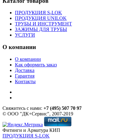
Каталог товаров
ПРОДУКЦИЯ S-LOK
ПРОДУКЦИЯ UNILOK
ТРУБЫ И ИНСТРУМЕНТ
ЗАЖИМЫ ДЛЯ ТРУБЫ
УСЛУГИ
О компании
О компании
Как оформить заказ
Доставка
Гарантия
Контакты
Свяжитесь с нами:
+7 (495) 507 70 97
© ООО "ДК+Сервис", 2007-2019
Фитинги и Арматура КИП
ПРОДУКЦИЯ S-LOK