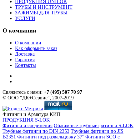
ПРОДУКЦИЯ UNILOK
ТРУБЫ И ИНСТРУМЕНТ
ЗАЖИМЫ ДЛЯ ТРУБЫ
УСЛУГИ
О компании
О компании
Как оформить заказ
Доставка
Гарантия
Контакты
Свяжитесь с нами:
+7 (495) 507 70 97
© ООО "ДК+Сервис", 2007-2019
Фитинги и Арматура КИП
ПРОДУКЦИЯ S-LOK
Фитинги и соединения
Обжимные трубные фитинги S-LOK
Трубные фитинги по DIN 2353
Трубные фитинги по JIS
B2351
Фитинги под развальцовку 37°
Фитинги SCO с