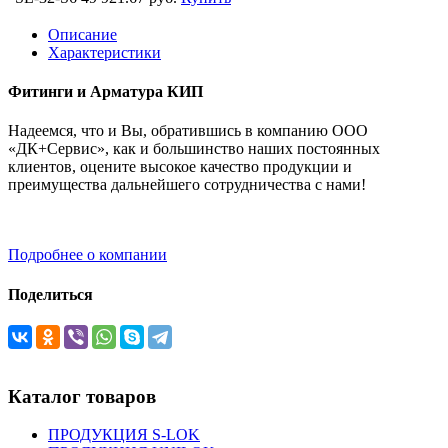
Описание
Характеристики
Фитинги и Арматура КИП
Надеемся, что и Вы, обратившись в компанию ООО
«ДК+Сервис», как и большинство наших постоянных
клиентов, оцените высокое качество продукции и
преимущества дальнейшего сотрудничества с нами!
Подробнее о компании
Поделиться
Каталог товаров
ПРОДУКЦИЯ S-LOK