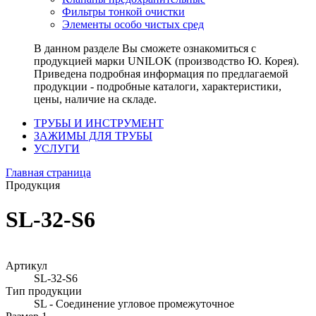
Фильтры тонкой очистки
Элементы особо чистых сред
В данном разделе Вы сможете ознакомиться с
продукцией марки UNILOK (производство Ю. Корея).
Приведена подробная информация по предлагаемой
продукции - подробные каталоги, характеристики,
цены, наличие на складе.
ТРУБЫ И ИНСТРУМЕНТ
ЗАЖИМЫ ДЛЯ ТРУБЫ
УСЛУГИ
Главная страница
Продукция
SL-32-S6
Артикул
SL-32-S6
Тип продукции
SL - Соединение угловое промежуточное