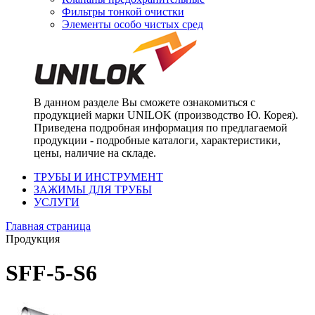
Фильтры тонкой очистки
Элементы особо чистых сред
В данном разделе Вы сможете ознакомиться с
продукцией марки UNILOK (производство Ю. Корея).
Приведена подробная информация по предлагаемой
продукции - подробные каталоги, характеристики,
цены, наличие на складе.
ТРУБЫ И ИНСТРУМЕНТ
ЗАЖИМЫ ДЛЯ ТРУБЫ
УСЛУГИ
Главная страница
Продукция
SFF-5-S6