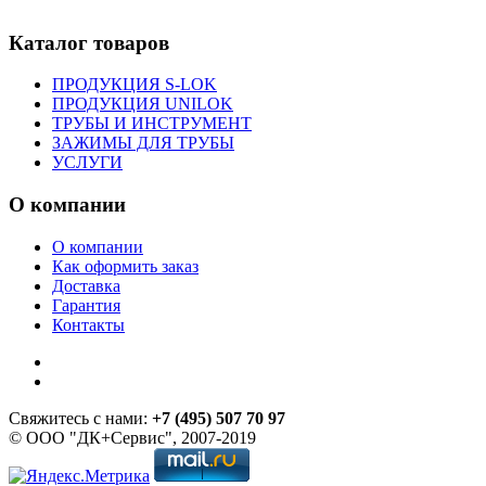
Каталог товаров
ПРОДУКЦИЯ S-LOK
ПРОДУКЦИЯ UNILOK
ТРУБЫ И ИНСТРУМЕНТ
ЗАЖИМЫ ДЛЯ ТРУБЫ
УСЛУГИ
О компании
О компании
Как оформить заказ
Доставка
Гарантия
Контакты
Свяжитесь с нами:
+7 (495) 507 70 97
© ООО "ДК+Сервис", 2007-2019