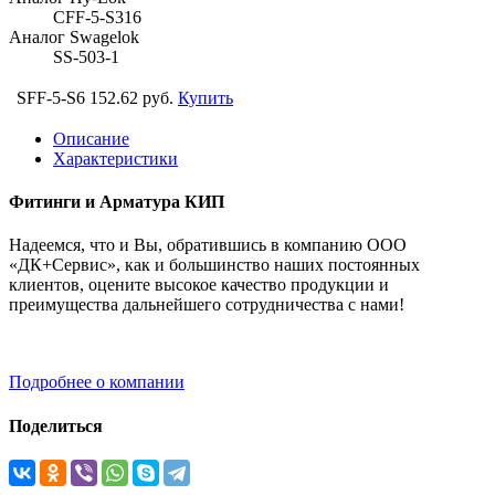
CFF-5-S316
Аналог Swagelok
SS-503-1
SFF-5-S6
152.62 руб.
Купить
Описание
Характеристики
Фитинги и Арматура КИП
Надеемся, что и Вы, обратившись в компанию ООО
«ДК+Сервис», как и большинство наших постоянных
клиентов, оцените высокое качество продукции и
преимущества дальнейшего сотрудничества с нами!
Подробнее о компании
Поделиться