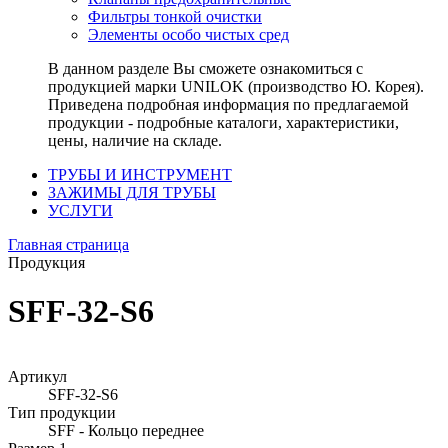
Фильтры тонкой очистки
Элементы особо чистых сред
В данном разделе Вы сможете ознакомиться с
продукцией марки UNILOK (производство Ю. Корея).
Приведена подробная информация по предлагаемой
продукции - подробные каталоги, характеристики,
цены, наличие на складе.
ТРУБЫ И ИНСТРУМЕНТ
ЗАЖИМЫ ДЛЯ ТРУБЫ
УСЛУГИ
Главная страница
Продукция
SFF-32-S6
Артикул
SFF-32-S6
Тип продукции
SFF - Кольцо переднее