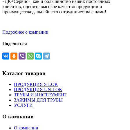
«ДК+Сервис», как и большинство наших постоянных
клиентов, оцените высокое качество продукции и
преимущества дальнейшего сотрудничества с нами!
Подробнее о компании
Поделиться
Каталог товаров
ПРОДУКЦИЯ S-LOK
ПРОДУКЦИЯ UNILOK
ТРУБЫ И ИНСТРУМЕНТ
ЗАЖИМЫ ДЛЯ ТРУБЫ
УСЛУГИ
О компании
О компании