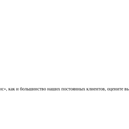
», как и большинство наших постоянных клиентов, оцените вы