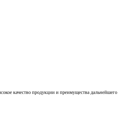
сокое качество продукции и преимущества дальнейшего