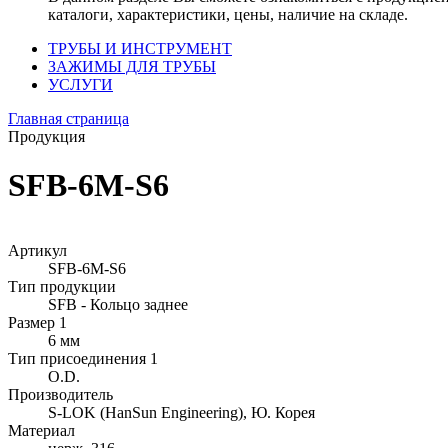
каталоги, характеристики, цены, наличие на складе.
ТРУБЫ И ИНСТРУМЕНТ
ЗАЖИМЫ ДЛЯ ТРУБЫ
УСЛУГИ
Главная страница
Продукция
SFB-6M-S6
Артикул
SFB-6M-S6
Тип продукции
SFB - Кольцо заднее
Размер 1
6 мм
Тип присоединения 1
O.D.
Производитель
S-LOK (HanSun Engineering), Ю. Корея
Материал