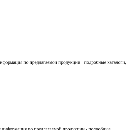
информация по предлагаемой продукции - подробные каталоги,
я информация по предлагаемой продукции - подробные