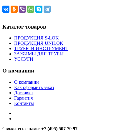
Каталог товаров
ПРОДУКЦИЯ S-LOK
ПРОДУКЦИЯ UNILOK
ТРУБЫ И ИНСТРУМЕНТ
ЗАЖИМЫ ДЛЯ ТРУБЫ
УСЛУГИ
О компании
О компании
Как оформить заказ
Доставка
Гарантия
Контакты
Свяжитесь с нами:
+7 (495) 507 70 97