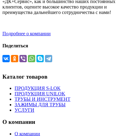
«ДК+Сервис», как и большинство наших постоянных
клиентов, оцените высокое качество продукции и
преимущества дальнейшего сотрудничества с нами!
Подробнее о компании
Поделиться
Каталог товаров
ПРОДУКЦИЯ S-LOK
ПРОДУКЦИЯ UNILOK
ТРУБЫ И ИНСТРУМЕНТ
ЗАЖИМЫ ДЛЯ ТРУБЫ
УСЛУГИ
О компании
О компании