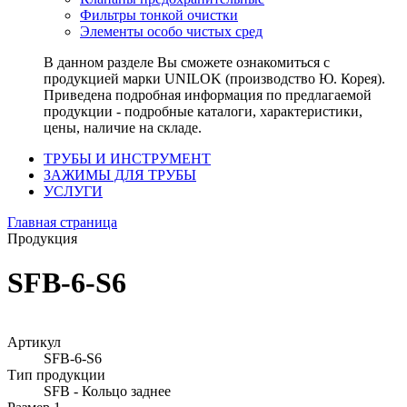
Фильтры тонкой очистки
Элементы особо чистых сред
В данном разделе Вы сможете ознакомиться с
продукцией марки UNILOK (производство Ю. Корея).
Приведена подробная информация по предлагаемой
продукции - подробные каталоги, характеристики,
цены, наличие на складе.
ТРУБЫ И ИНСТРУМЕНТ
ЗАЖИМЫ ДЛЯ ТРУБЫ
УСЛУГИ
Главная страница
Продукция
SFB-6-S6
Артикул
SFB-6-S6
Тип продукции
SFB - Кольцо заднее