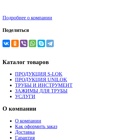
Подробнее о компании
Поделиться
Каталог товаров
ПРОДУКЦИЯ S-LOK
ПРОДУКЦИЯ UNILOK
ТРУБЫ И ИНСТРУМЕНТ
ЗАЖИМЫ ДЛЯ ТРУБЫ
УСЛУГИ
О компании
О компании
Как оформить заказ
Доставка
Гарантия