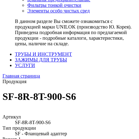
Фильтры тонкой очистки
Элементы особо чистых сред
В данном разделе Вы сможете ознакомиться с
продукцией марки UNILOK (производство Ю. Корея).
Приведена подробная информация по предлагаемой
продукции - подробные каталоги, характеристики,
цены, наличие на складе.
ТРУБЫ И ИНСТРУМЕНТ
ЗАЖИМЫ ДЛЯ ТРУБЫ
УСЛУГИ
Главная страница
Продукция
SF-8R-8T-900-S6
Артикул
SF-8R-8T-900-S6
Тип продукции
SF - Фланцевый адаптер