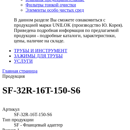
Фильтры тонкой очистки
Элементы особо чистых сред
В данном разделе Вы сможете ознакомиться с
продукцией марки UNILOK (производство Ю. Корея).
Приведена подробная информация по предлагаемой
продукции - подробные каталоги, характеристики,
цены, наличие на складе.
ТРУБЫ И ИНСТРУМЕНТ
ЗАЖИМЫ ДЛЯ ТРУБЫ
УСЛУГИ
Главная страница
Продукция
SF-32R-16T-150-S6
Артикул
SF-32R-16T-150-S6
Тип продукции
SF - Фланцевый адаптер