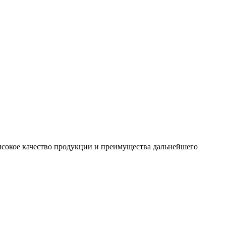
сокое качество продукции и преимущества дальнейшего