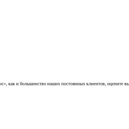
», как и большинство наших постоянных клиентов, оцените вы