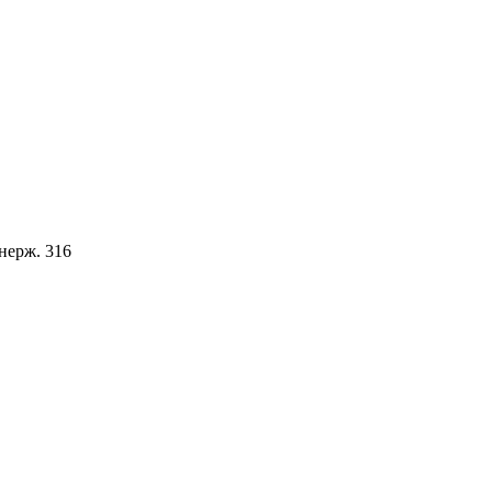
 нерж. 316