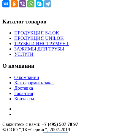
Каталог товаров
ПРОДУКЦИЯ S-LOK
ПРОДУКЦИЯ UNILOK
ТРУБЫ И ИНСТРУМЕНТ
ЗАЖИМЫ ДЛЯ ТРУБЫ
УСЛУГИ
О компании
О компании
Как оформить заказ
Доставка
Гарантия
Контакты
Свяжитесь с нами:
+7 (495) 507 70 97
© ООО "ДК+Сервис", 2007-2019