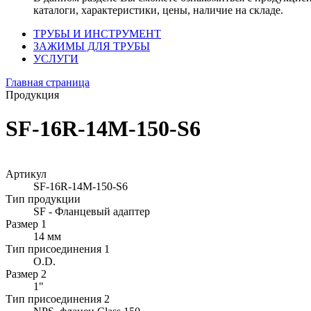
каталоги, характеристики, цены, наличие на складе.
ТРУБЫ И ИНСТРУМЕНТ
ЗАЖИМЫ ДЛЯ ТРУБЫ
УСЛУГИ
Главная страница
Продукция
SF-16R-14M-150-S6
Артикул
SF-16R-14M-150-S6
Тип продукции
SF - Фланцевый адаптер
Размер 1
14 мм
Тип присоединения 1
O.D.
Размер 2
1"
Тип присоединения 2