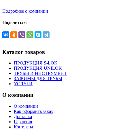
Подробнее о компании
Поделиться
Каталог товаров
ПРОДУКЦИЯ S-LOK
ПРОДУКЦИЯ UNILOK
ТРУБЫ И ИНСТРУМЕНТ
ЗАЖИМЫ ДЛЯ ТРУБЫ
УСЛУГИ
О компании
О компании
Как оформить заказ
Доставка
Гарантия
Контакты