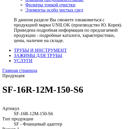
Фильтры тонкой очистки
Элементы особо чистых сред
В данном разделе Вы сможете ознакомиться с
продукцией марки UNILOK (производство Ю. Корея).
Приведена подробная информация по предлагаемой
продукции - подробные каталоги, характеристики,
цены, наличие на складе.
ТРУБЫ И ИНСТРУМЕНТ
ЗАЖИМЫ ДЛЯ ТРУБЫ
УСЛУГИ
Главная страница
Продукция
SF-16R-12M-150-S6
Артикул
SF-16R-12M-150-S6
Тип продукции
SF - Фланцевый адаптер