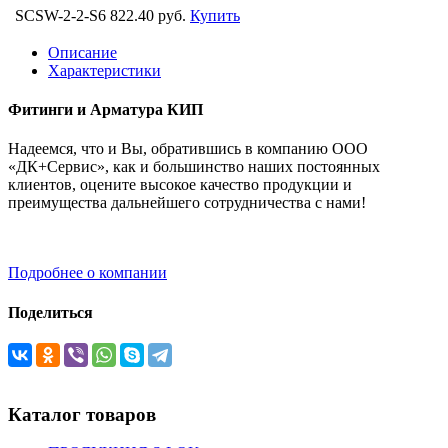
SCSW-2-2-S6
822.40 руб.
Купить
Описание
Характеристики
Фитинги и Арматура КИП
Надеемся, что и Вы, обратившись в компанию ООО
«ДК+Сервис», как и большинство наших постоянных
клиентов, оцените высокое качество продукции и
преимущества дальнейшего сотрудничества с нами!
Подробнее о компании
Поделиться
Каталог товаров