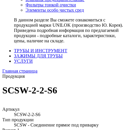
Фильтры тонкой очистки
Элементы особо чистых сред
В данном разделе Вы сможете ознакомиться с
продукцией марки UNILOK (производство Ю. Корея).
Приведена подробная информация по предлагаемой
продукции - подробные каталоги, характеристики,
цены, наличие на складе.
ТРУБЫ И ИНСТРУМЕНТ
ЗАЖИМЫ ДЛЯ ТРУБЫ
УСЛУГИ
Главная страница
Продукция
SCSW-2-2-S6
Артикул
SCSW-2-2-S6
Тип продукции
SCSW - Соединение прямое под приварку