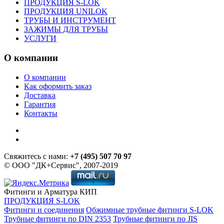
ПРОДУКЦИЯ S-LOK
ПРОДУКЦИЯ UNILOK
ТРУБЫ И ИНСТРУМЕНТ
ЗАЖИМЫ ДЛЯ ТРУБЫ
УСЛУГИ
О компании
О компании
Как оформить заказ
Доставка
Гарантия
Контакты
Свяжитесь с нами:
+7 (495) 507 70 97
© ООО "ДК+Сервис", 2007-2019
Фитинги и Арматура КИП
ПРОДУКЦИЯ S-LOK
Фитинги и соединения
Обжимные трубные фитинги S-LOK
Трубные фитинги по DIN 2353
Трубные фитинги по JIS