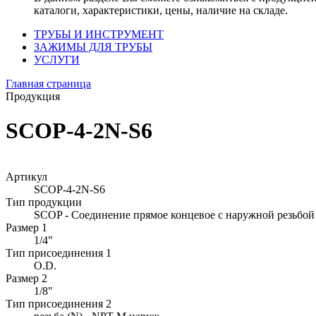
каталоги, характеристики, цены, наличие на складе.
ТРУБЫ И ИНСТРУМЕНТ
ЗАЖИМЫ ДЛЯ ТРУБЫ
УСЛУГИ
Главная страница
Продукция
SCOP-4-2N-S6
Артикул
SCOP-4-2N-S6
Тип продукции
SCOP - Соединение прямое концевое с наружной резьбой
Размер 1
1/4"
Тип присоединения 1
O.D.
Размер 2
1/8"
Тип присоединения 2