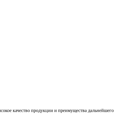
сокое качество продукции и преимущества дальнейшего