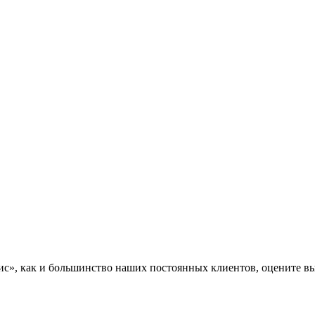
», как и большинство наших постоянных клиентов, оцените вы