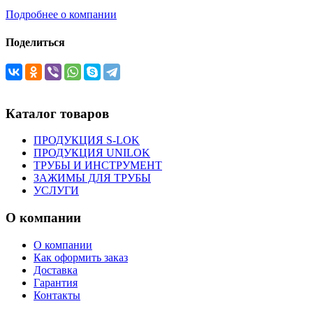
Подробнее о компании
Поделиться
Каталог товаров
ПРОДУКЦИЯ S-LOK
ПРОДУКЦИЯ UNILOK
ТРУБЫ И ИНСТРУМЕНТ
ЗАЖИМЫ ДЛЯ ТРУБЫ
УСЛУГИ
О компании
О компании
Как оформить заказ
Доставка
Гарантия
Контакты