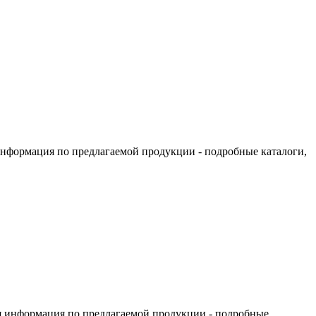
информация по предлагаемой продукции - подробные каталоги,
я информация по предлагаемой продукции - подробные