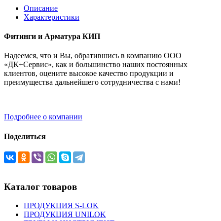
Описание
Характеристики
Фитинги и Арматура КИП
Надеемся, что и Вы, обратившись в компанию ООО
«ДК+Сервис», как и большинство наших постоянных
клиентов, оцените высокое качество продукции и
преимущества дальнейшего сотрудничества с нами!
Подробнее о компании
Поделиться
Каталог товаров
ПРОДУКЦИЯ S-LOK
ПРОДУКЦИЯ UNILOK