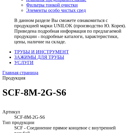
Фильтры тонкой очистки
Элементы особо чистых сред
В данном разделе Вы сможете ознакомиться с
продукцией марки UNILOK (производство Ю. Корея).
Приведена подробная информация по предлагаемой
продукции - подробные каталоги, характеристики,
цены, наличие на складе.
ТРУБЫ И ИНСТРУМЕНТ
ЗАЖИМЫ ДЛЯ ТРУБЫ
УСЛУГИ
Главная страница
Продукция
SCF-8M-2G-S6
Артикул
SCF-8M-2G-S6
Тип продукции
SCF - Соединение прямое концевое с внутренней