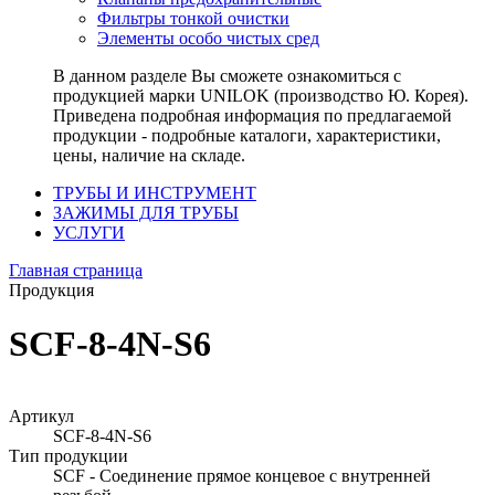
Фильтры тонкой очистки
Элементы особо чистых сред
В данном разделе Вы сможете ознакомиться с
продукцией марки UNILOK (производство Ю. Корея).
Приведена подробная информация по предлагаемой
продукции - подробные каталоги, характеристики,
цены, наличие на складе.
ТРУБЫ И ИНСТРУМЕНТ
ЗАЖИМЫ ДЛЯ ТРУБЫ
УСЛУГИ
Главная страница
Продукция
SCF-8-4N-S6
Артикул
SCF-8-4N-S6
Тип продукции
SCF - Соединение прямое концевое с внутренней