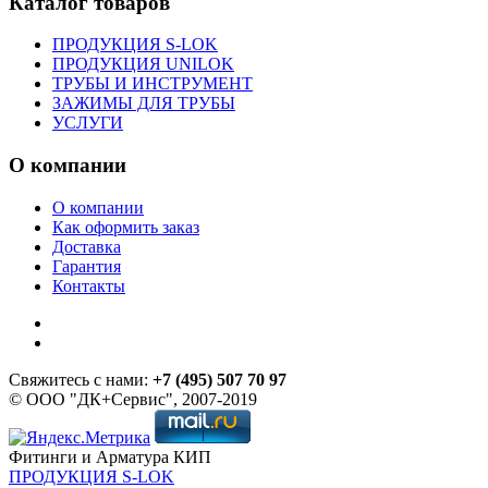
Каталог товаров
ПРОДУКЦИЯ S-LOK
ПРОДУКЦИЯ UNILOK
ТРУБЫ И ИНСТРУМЕНТ
ЗАЖИМЫ ДЛЯ ТРУБЫ
УСЛУГИ
О компании
О компании
Как оформить заказ
Доставка
Гарантия
Контакты
Свяжитесь с нами:
+7 (495) 507 70 97
© ООО "ДК+Сервис", 2007-2019
Фитинги и Арматура КИП
ПРОДУКЦИЯ S-LOK