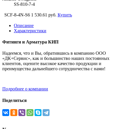
SS-810-7-4
SCF-8-4N-S6
1 530.61 руб.
Купить
Описание
Характеристики
Фитинги и Арматура КИП
Надеемся, что и Вы, обратившись в компанию ООО
«ДК+Сервис», как и большинство наших постоянных
клиентов, оцените высокое качество продукции и
преимущества дальнейшего сотрудничества с нами!
Подробнее о компании
Поделиться