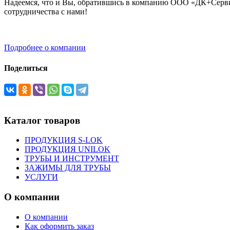
Надеемся, что и Вы, обратившись в компанию ООО «ДК+Сервис
сотрудничества с нами!
Подробнее о компании
Поделиться
Каталог товаров
ПРОДУКЦИЯ S-LOK
ПРОДУКЦИЯ UNILOK
ТРУБЫ И ИНСТРУМЕНТ
ЗАЖИМЫ ДЛЯ ТРУБЫ
УСЛУГИ
О компании
О компании
Как оформить заказ