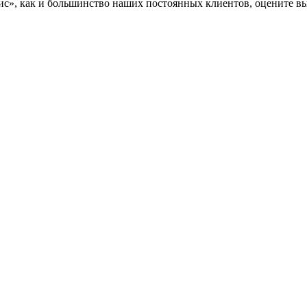
», как и большинство наших постоянных клиентов, оцените вы