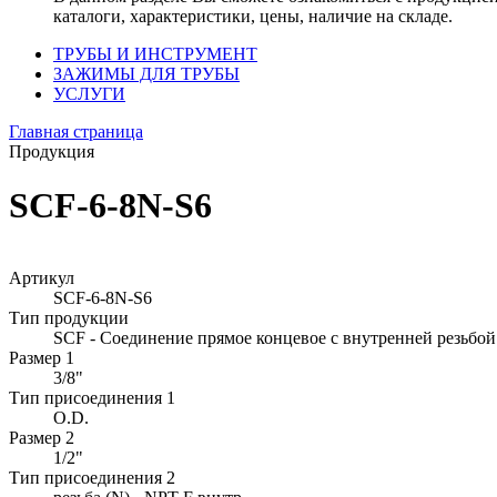
каталоги, характеристики, цены, наличие на складе.
ТРУБЫ И ИНСТРУМЕНТ
ЗАЖИМЫ ДЛЯ ТРУБЫ
УСЛУГИ
Главная страница
Продукция
SCF-6-8N-S6
Артикул
SCF-6-8N-S6
Тип продукции
SCF - Соединение прямое концевое с внутренней резьбой
Размер 1
3/8"
Тип присоединения 1
O.D.
Размер 2
1/2"
Тип присоединения 2