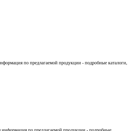
информация по предлагаемой продукции - подробные каталоги,
я информация по предлагаемой продукции - подробные