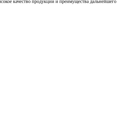
сокое качество продукции и преимущества дальнейшего