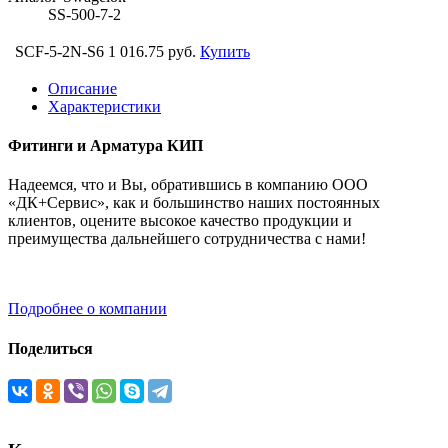
SS-500-7-2
SCF-5-2N-S6
1 016.75 руб.
Купить
Описание
Характеристики
Фитинги и Арматура КИП
Надеемся, что и Вы, обратившись в компанию ООО
«ДК+Сервис», как и большинство наших постоянных
клиентов, оцените высокое качество продукции и
преимущества дальнейшего сотрудничества с нами!
Подробнее о компании
Поделиться