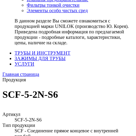
Фильтры тонкой очистки
Элементы особо чистых сред
В данном разделе Вы сможете ознакомиться с
продукцией марки UNILOK (производство Ю. Корея).
Приведена подробная информация по предлагаемой
продукции - подробные каталоги, характеристики,
цены, наличие на складе.
ТРУБЫ И ИНСТРУМЕНТ
ЗАЖИМЫ ДЛЯ ТРУБЫ
УСЛУГИ
Главная страница
Продукция
SCF-5-2N-S6
Артикул
SCF-5-2N-S6
Тип продукции
SCF - Соединение прямое концевое с внутренней