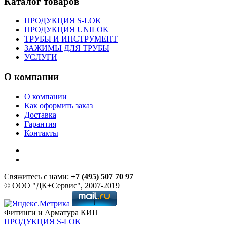
Каталог товаров
ПРОДУКЦИЯ S-LOK
ПРОДУКЦИЯ UNILOK
ТРУБЫ И ИНСТРУМЕНТ
ЗАЖИМЫ ДЛЯ ТРУБЫ
УСЛУГИ
О компании
О компании
Как оформить заказ
Доставка
Гарантия
Контакты
Свяжитесь с нами:
+7 (495) 507 70 97
© ООО "ДК+Сервис", 2007-2019
Фитинги и Арматура КИП
ПРОДУКЦИЯ S-LOK