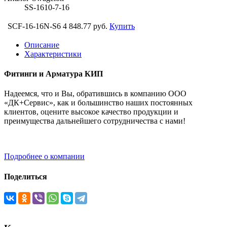
SS-1610-7-16
SCF-16-16N-S6
4 848.77 руб.
Купить
Описание
Характеристики
Фитинги и Арматура КИП
Надеемся, что и Вы, обратившись в компанию ООО
«ДК+Сервис», как и большинство наших постоянных
клиентов, оцените высокое качество продукции и
преимущества дальнейшего сотрудничества с нами!
Подробнее о компании
Поделиться