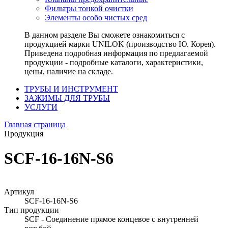
Фильтры тонкой очистки
Элементы особо чистых сред
В данном разделе Вы сможете ознакомиться с
продукцией марки UNILOK (производство Ю. Корея).
Приведена подробная информация по предлагаемой
продукции - подробные каталоги, характеристики,
цены, наличие на складе.
ТРУБЫ И ИНСТРУМЕНТ
ЗАЖИМЫ ДЛЯ ТРУБЫ
УСЛУГИ
Главная страница
Продукция
SCF-16-16N-S6
Артикул
SCF-16-16N-S6
Тип продукции
SCF - Соединение прямое концевое с внутренней