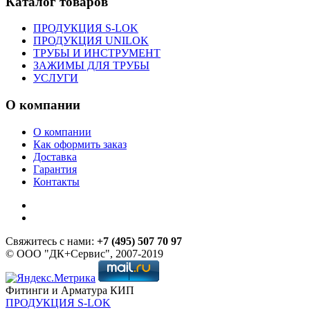
Каталог товаров
ПРОДУКЦИЯ S-LOK
ПРОДУКЦИЯ UNILOK
ТРУБЫ И ИНСТРУМЕНТ
ЗАЖИМЫ ДЛЯ ТРУБЫ
УСЛУГИ
О компании
О компании
Как оформить заказ
Доставка
Гарантия
Контакты
Свяжитесь с нами:
+7 (495) 507 70 97
© ООО "ДК+Сервис", 2007-2019
Фитинги и Арматура КИП
ПРОДУКЦИЯ S-LOK