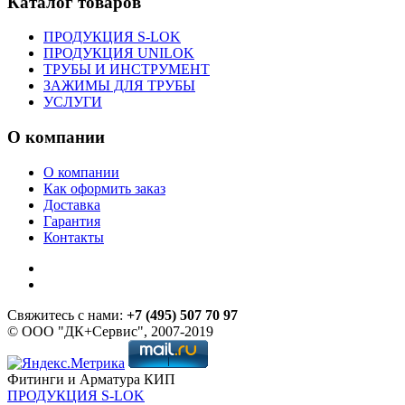
Каталог товаров
ПРОДУКЦИЯ S-LOK
ПРОДУКЦИЯ UNILOK
ТРУБЫ И ИНСТРУМЕНТ
ЗАЖИМЫ ДЛЯ ТРУБЫ
УСЛУГИ
О компании
О компании
Как оформить заказ
Доставка
Гарантия
Контакты
Свяжитесь с нами:
+7 (495) 507 70 97
© ООО "ДК+Сервис", 2007-2019
Фитинги и Арматура КИП
ПРОДУКЦИЯ S-LOK