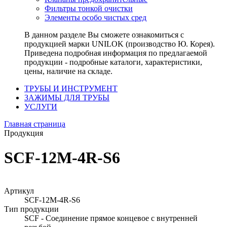
Фильтры тонкой очистки
Элементы особо чистых сред
В данном разделе Вы сможете ознакомиться с
продукцией марки UNILOK (производство Ю. Корея).
Приведена подробная информация по предлагаемой
продукции - подробные каталоги, характеристики,
цены, наличие на складе.
ТРУБЫ И ИНСТРУМЕНТ
ЗАЖИМЫ ДЛЯ ТРУБЫ
УСЛУГИ
Главная страница
Продукция
SCF-12M-4R-S6
Артикул
SCF-12M-4R-S6
Тип продукции
SCF - Соединение прямое концевое с внутренней