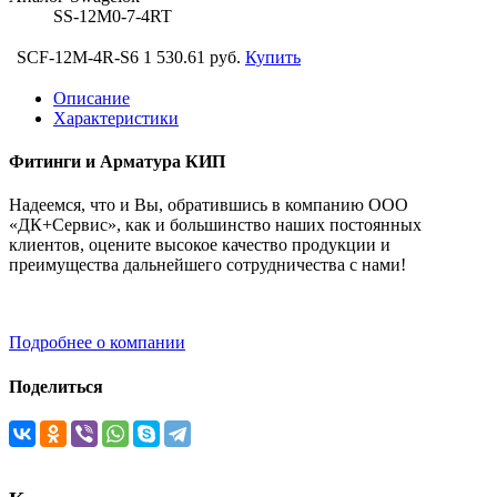
SS-12M0-7-4RT
SCF-12M-4R-S6
1 530.61 руб.
Купить
Описание
Характеристики
Фитинги и Арматура КИП
Надеемся, что и Вы, обратившись в компанию ООО
«ДК+Сервис», как и большинство наших постоянных
клиентов, оцените высокое качество продукции и
преимущества дальнейшего сотрудничества с нами!
Подробнее о компании
Поделиться