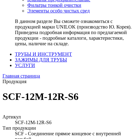
Фильтры тонкой очистки
Элементы особо чистых сред
В данном разделе Вы сможете ознакомиться с
продукцией марки UNILOK (производство Ю. Корея).
Приведена подробная информация по предлагаемой
продукции - подробные каталоги, характеристики,
цены, наличие на складе.
ТРУБЫ И ИНСТРУМЕНТ
ЗАЖИМЫ ДЛЯ ТРУБЫ
УСЛУГИ
Главная страница
Продукция
SCF-12M-12R-S6
Артикул
SCF-12M-12R-S6
Тип продукции
SCF - Соединение прямое концевое с внутренней