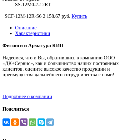
SS-12M0-7-12RT
SCF-12M-12R-S6
2 158.67 руб.
Купить
Описание
Характеристики
Фитинги и Арматура КИП
Надеемся, что и Вы, обратившись в компанию ООО
«ДК+Сервис», как и большинство наших постоянных
клиентов, оцените высокое качество продукции и
преимущества дальнейшего сотрудничества с нами!
Подробнее о компании
Поделиться