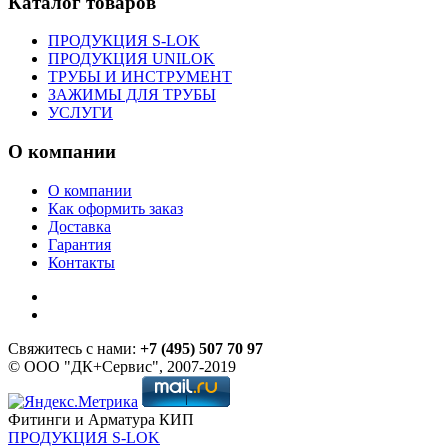
Каталог товаров
ПРОДУКЦИЯ S-LOK
ПРОДУКЦИЯ UNILOK
ТРУБЫ И ИНСТРУМЕНТ
ЗАЖИМЫ ДЛЯ ТРУБЫ
УСЛУГИ
О компании
О компании
Как оформить заказ
Доставка
Гарантия
Контакты
Свяжитесь с нами:
+7 (495) 507 70 97
© ООО "ДК+Сервис", 2007-2019
Фитинги и Арматура КИП
ПРОДУКЦИЯ S-LOK