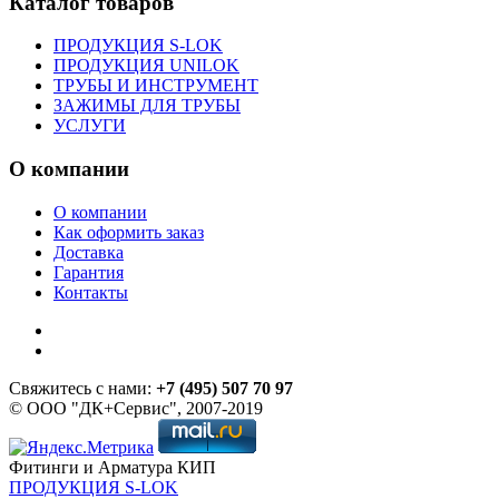
Каталог товаров
ПРОДУКЦИЯ S-LOK
ПРОДУКЦИЯ UNILOK
ТРУБЫ И ИНСТРУМЕНТ
ЗАЖИМЫ ДЛЯ ТРУБЫ
УСЛУГИ
О компании
О компании
Как оформить заказ
Доставка
Гарантия
Контакты
Свяжитесь с нами:
+7 (495) 507 70 97
© ООО "ДК+Сервис", 2007-2019
Фитинги и Арматура КИП
ПРОДУКЦИЯ S-LOK