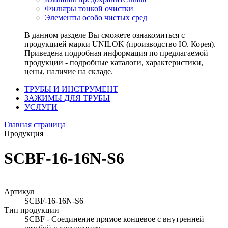
Фильтры тонкой очистки
Элементы особо чистых сред
В данном разделе Вы сможете ознакомиться с
продукцией марки UNILOK (производство Ю. Корея).
Приведена подробная информация по предлагаемой
продукции - подробные каталоги, характеристики,
цены, наличие на складе.
ТРУБЫ И ИНСТРУМЕНТ
ЗАЖИМЫ ДЛЯ ТРУБЫ
УСЛУГИ
Главная страница
Продукция
SCBF-16-16N-S6
Артикул
SCBF-16-16N-S6
Тип продукции
SCBF - Соединение прямое концевое с внутренней