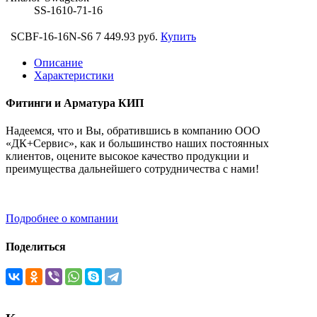
SS-1610-71-16
SCBF-16-16N-S6
7 449.93 руб.
Купить
Описание
Характеристики
Фитинги и Арматура КИП
Надеемся, что и Вы, обратившись в компанию ООО
«ДК+Сервис», как и большинство наших постоянных
клиентов, оцените высокое качество продукции и
преимущества дальнейшего сотрудничества с нами!
Подробнее о компании
Поделиться