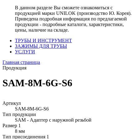
В данном разделе Вы сможете ознакомиться с
продукцией марки UNILOK (производство Ю. Корея).
Приведена подробная информация по предлагаемой
продукции - подробные каталоги, характеристики,
цены, наличие на складе.
ТРУБЫ И ИНСТРУМЕНТ
ЗАЖИМЫ ДЛЯ ТРУБЫ
УСЛУГИ
Главная страница
Продукция
SAM-8M-6G-S6
Артикул
SAM-8M-6G-S6
Тип продукции
SAM - Адаптер с наружной резьбой
Размер 1
8 мм
Тип присоединения 1