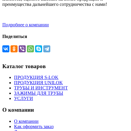
преимущества дальнейшего сотрудничества с нами!
Подробнее о компании
Поделиться
Каталог товаров
ПРОДУКЦИЯ S-LOK
ПРОДУКЦИЯ UNILOK
ТРУБЫ И ИНСТРУМЕНТ
ЗАЖИМЫ ДЛЯ ТРУБЫ
УСЛУГИ
О компании
О компании
Как оформить заказ