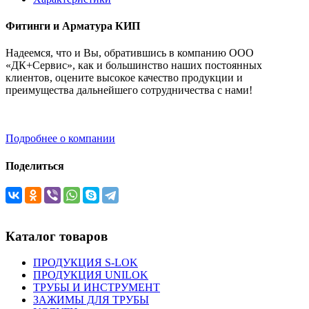
Фитинги и Арматура КИП
Надеемся, что и Вы, обратившись в компанию ООО
«ДК+Сервис», как и большинство наших постоянных
клиентов, оцените высокое качество продукции и
преимущества дальнейшего сотрудничества с нами!
Подробнее о компании
Поделиться
Каталог товаров
ПРОДУКЦИЯ S-LOK
ПРОДУКЦИЯ UNILOK
ТРУБЫ И ИНСТРУМЕНТ
ЗАЖИМЫ ДЛЯ ТРУБЫ