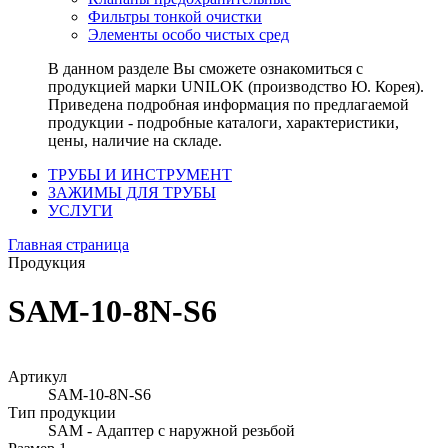
Фильтры тонкой очистки
Элементы особо чистых сред
В данном разделе Вы сможете ознакомиться с
продукцией марки UNILOK (производство Ю. Корея).
Приведена подробная информация по предлагаемой
продукции - подробные каталоги, характеристики,
цены, наличие на складе.
ТРУБЫ И ИНСТРУМЕНТ
ЗАЖИМЫ ДЛЯ ТРУБЫ
УСЛУГИ
Главная страница
Продукция
SAM-10-8N-S6
Артикул
SAM-10-8N-S6
Тип продукции
SAM - Адаптер с наружной резьбой