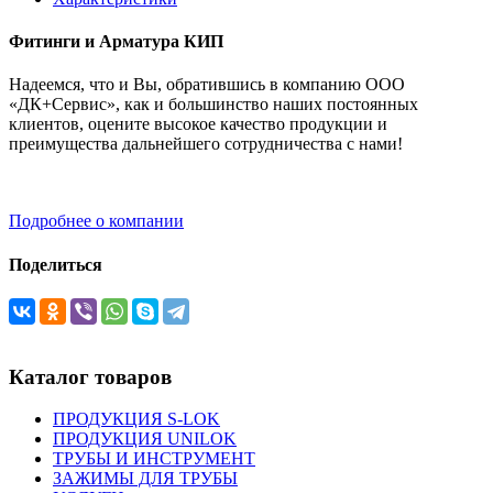
Фитинги и Арматура КИП
Надеемся, что и Вы, обратившись в компанию ООО
«ДК+Сервис», как и большинство наших постоянных
клиентов, оцените высокое качество продукции и
преимущества дальнейшего сотрудничества с нами!
Подробнее о компании
Поделиться
Каталог товаров
ПРОДУКЦИЯ S-LOK
ПРОДУКЦИЯ UNILOK
ТРУБЫ И ИНСТРУМЕНТ
ЗАЖИМЫ ДЛЯ ТРУБЫ