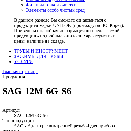
Фильтры тонкой очистки
Элементы особо чистых сред
В данном разделе Вы сможете ознакомиться с
продукцией марки UNILOK (производство Ю. Корея).
Приведена подробная информация по предлагаемой
продукции - подробные каталоги, характеристики,
цены, наличие на складе.
ТРУБЫ И ИНСТРУМЕНТ
ЗАЖИМЫ ДЛЯ ТРУБЫ
УСЛУГИ
Главная страница
Продукция
SAG-12M-6G-S6
Артикул
SAG-12M-6G-S6
Тип продукции
SAG - Адаптер с внутренней резьбой для прибора