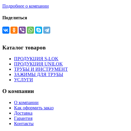
Подробнее о компании
Поделиться
Каталог товаров
ПРОДУКЦИЯ S-LOK
ПРОДУКЦИЯ UNILOK
ТРУБЫ И ИНСТРУМЕНТ
ЗАЖИМЫ ДЛЯ ТРУБЫ
УСЛУГИ
О компании
О компании
Как оформить заказ
Доставка
Гарантия
Контакты