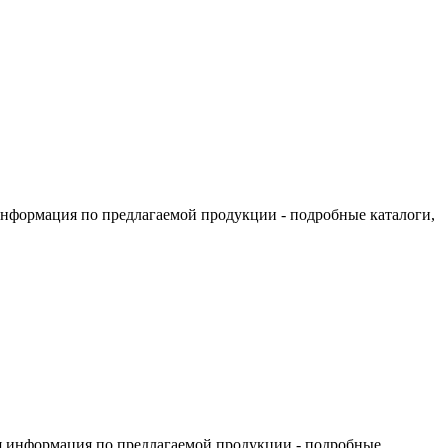
информация по предлагаемой продукции - подробные каталоги,
я информация по предлагаемой продукции - подробные