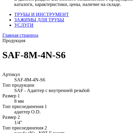
каталоги, характеристики, цены, наличие на складе.
ТРУБЫ И ИНСТРУМЕНТ
ЗАЖИМЫ ДЛЯ ТРУБЫ
УСЛУГИ
Главная страница
Продукция
SAF-8M-4N-S6
Артикул
SAF-8M-4N-S6
Тип продукции
SAF - Адаптер с внутренней резьбой
Размер 1
8 мм
Тип присоединения 1
адаптер O.D.
Размер 2
1/4"
Тип присоединения 2