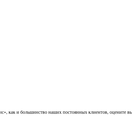
», как и большинство наших постоянных клиентов, оцените вы