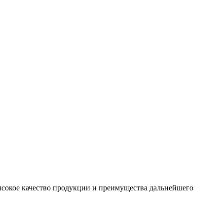
сокое качество продукции и преимущества дальнейшего