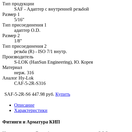
Тип продукции
SAF - Адаптер с внутренней резьбой
Размер 1
5/16"
Тип присоединения 1
адаптер O.D.
Размер 2
1/8"
Тип присоединения 2
резьба (R) - ISO 7/1 внутр.
Производитель
S-LOK (HanSun Engineering), Ю. Корея
Материал
нерж. 316
Аналог Hy-Lok
CAF-5-2R-S316
SAF-5-2R-S6
447.98 руб.
Купить
Описание
Характеристики
Фитинги и Арматура КИП