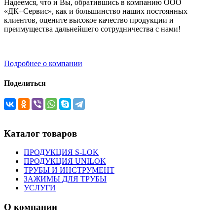
Надеемся, что и Вы, обратившись в компанию ООО
«ДК+Сервис», как и большинство наших постоянных
клиентов, оцените высокое качество продукции и
преимущества дальнейшего сотрудничества с нами!
Подробнее о компании
Поделиться
Каталог товаров
ПРОДУКЦИЯ S-LOK
ПРОДУКЦИЯ UNILOK
ТРУБЫ И ИНСТРУМЕНТ
ЗАЖИМЫ ДЛЯ ТРУБЫ
УСЛУГИ
О компании