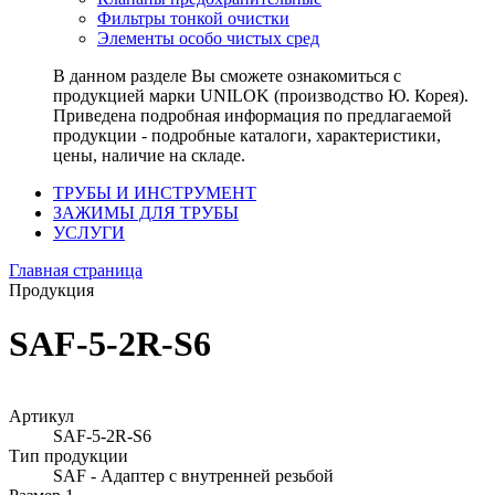
Фильтры тонкой очистки
Элементы особо чистых сред
В данном разделе Вы сможете ознакомиться с
продукцией марки UNILOK (производство Ю. Корея).
Приведена подробная информация по предлагаемой
продукции - подробные каталоги, характеристики,
цены, наличие на складе.
ТРУБЫ И ИНСТРУМЕНТ
ЗАЖИМЫ ДЛЯ ТРУБЫ
УСЛУГИ
Главная страница
Продукция
SAF-5-2R-S6
Артикул
SAF-5-2R-S6
Тип продукции
SAF - Адаптер с внутренней резьбой