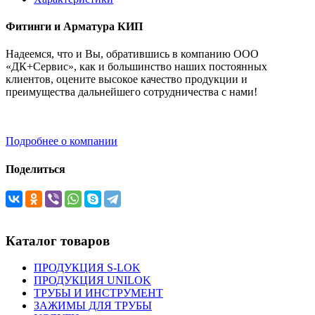
Фитинги и Арматура КИП
Надеемся, что и Вы, обратившись в компанию ООО
«ДК+Сервис», как и большинство наших постоянных
клиентов, оцените высокое качество продукции и
преимущества дальнейшего сотрудничества с нами!
Подробнее о компании
Поделиться
Каталог товаров
ПРОДУКЦИЯ S-LOK
ПРОДУКЦИЯ UNILOK
ТРУБЫ И ИНСТРУМЕНТ
ЗАЖИМЫ ДЛЯ ТРУБЫ