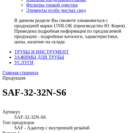
Фильтры тонкой очистки
Элементы особо чистых сред
В данном разделе Вы сможете ознакомиться с
продукцией марки UNILOK (производство Ю. Корея).
Приведена подробная информация по предлагаемой
продукции - подробные каталоги, характеристики,
цены, наличие на складе.
ТРУБЫ И ИНСТРУМЕНТ
ЗАЖИМЫ ДЛЯ ТРУБЫ
УСЛУГИ
Главная страница
Продукция
SAF-32-32N-S6
Артикул
SAF-32-32N-S6
Тип продукции
SAF - Адаптер с внутренней резьбой