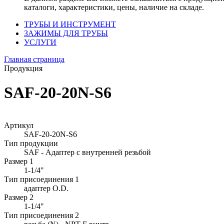
каталоги, характеристики, цены, наличие на складе.
ТРУБЫ И ИНСТРУМЕНТ
ЗАЖИМЫ ДЛЯ ТРУБЫ
УСЛУГИ
Главная страница
Продукция
SAF-20-20N-S6
Артикул
SAF-20-20N-S6
Тип продукции
SAF - Адаптер с внутренней резьбой
Размер 1
1-1/4"
Тип присоединения 1
адаптер O.D.
Размер 2
1-1/4"
Тип присоединения 2