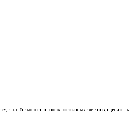
», как и большинство наших постоянных клиентов, оцените вы