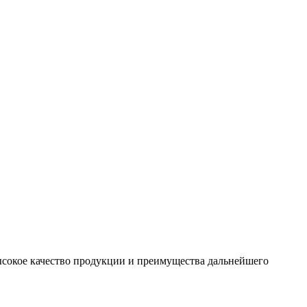
сокое качество продукции и преимущества дальнейшего