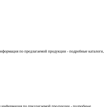
информация по предлагаемой продукции - подробные каталоги,
я информация по предлагаемой продукции - подробные