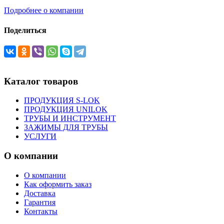
Подробнее о компании
Поделиться
Каталог товаров
ПРОДУКЦИЯ S-LOK
ПРОДУКЦИЯ UNILOK
ТРУБЫ И ИНСТРУМЕНТ
ЗАЖИМЫ ДЛЯ ТРУБЫ
УСЛУГИ
О компании
О компании
Как оформить заказ
Доставка
Гарантия
Контакты