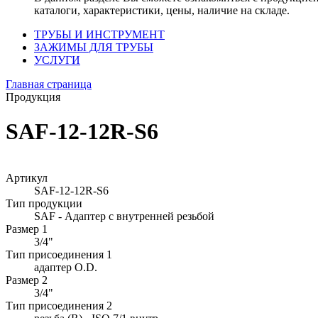
каталоги, характеристики, цены, наличие на складе.
ТРУБЫ И ИНСТРУМЕНТ
ЗАЖИМЫ ДЛЯ ТРУБЫ
УСЛУГИ
Главная страница
Продукция
SAF-12-12R-S6
Артикул
SAF-12-12R-S6
Тип продукции
SAF - Адаптер с внутренней резьбой
Размер 1
3/4"
Тип присоединения 1
адаптер O.D.
Размер 2
3/4"
Тип присоединения 2