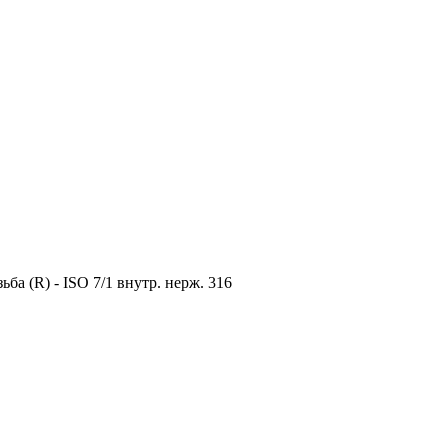
ьба (R) - ISO 7/1 внутр. нерж. 316