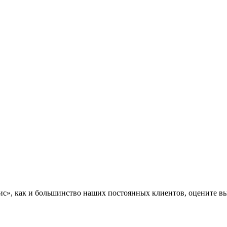
», как и большинство наших постоянных клиентов, оцените вы