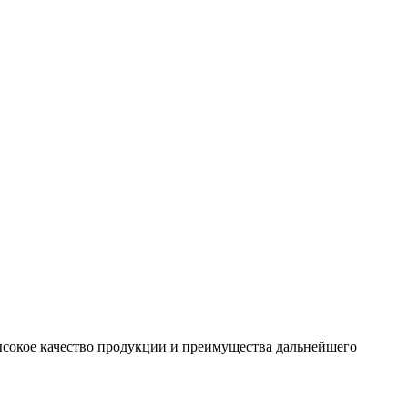
сокое качество продукции и преимущества дальнейшего