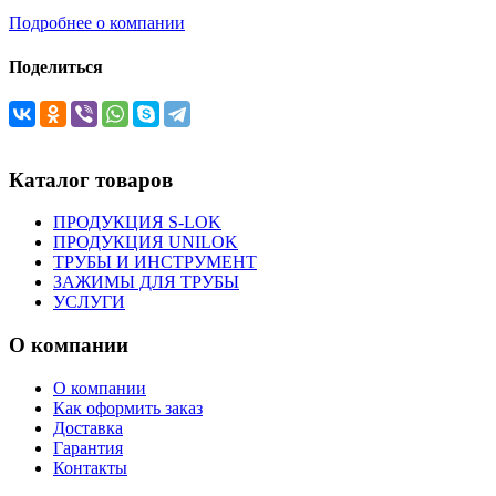
Подробнее о компании
Поделиться
Каталог товаров
ПРОДУКЦИЯ S-LOK
ПРОДУКЦИЯ UNILOK
ТРУБЫ И ИНСТРУМЕНТ
ЗАЖИМЫ ДЛЯ ТРУБЫ
УСЛУГИ
О компании
О компании
Как оформить заказ
Доставка
Гарантия
Контакты