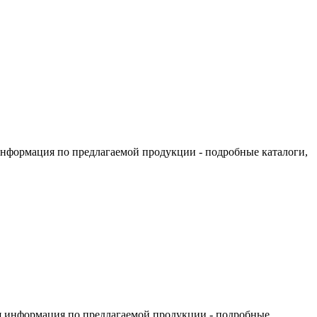
информация по предлагаемой продукции - подробные каталоги,
я информация по предлагаемой продукции - подробные