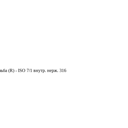
ьба (R) - ISO 7/1 внутр. нерж. 316