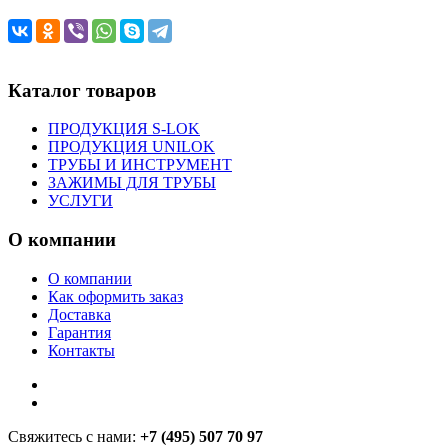
Каталог товаров
ПРОДУКЦИЯ S-LOK
ПРОДУКЦИЯ UNILOK
ТРУБЫ И ИНСТРУМЕНТ
ЗАЖИМЫ ДЛЯ ТРУБЫ
УСЛУГИ
О компании
О компании
Как оформить заказ
Доставка
Гарантия
Контакты
Свяжитесь с нами:
+7 (495) 507 70 97