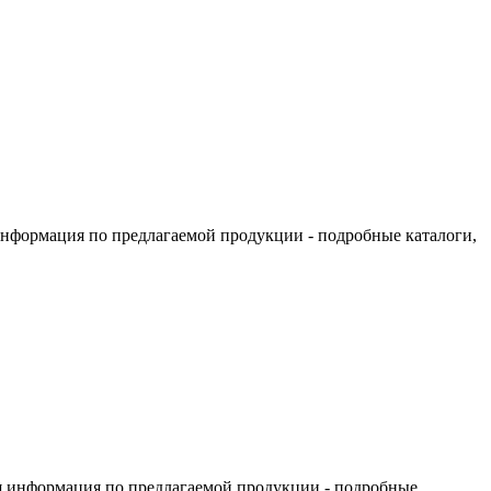
информация по предлагаемой продукции - подробные каталоги,
я информация по предлагаемой продукции - подробные