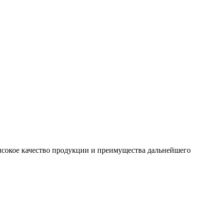
сокое качество продукции и преимущества дальнейшего