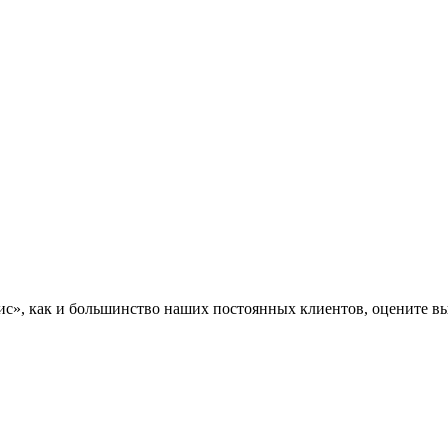
», как и большинство наших постоянных клиентов, оцените вы