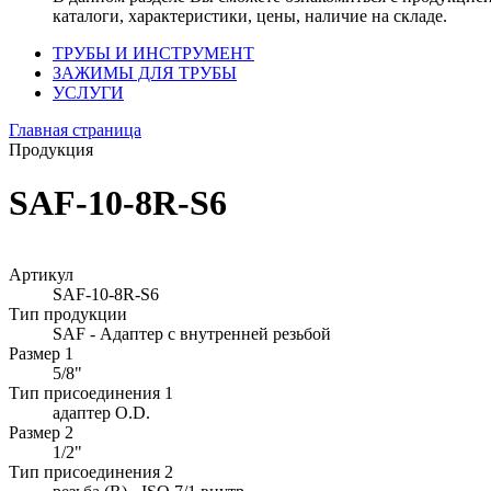
каталоги, характеристики, цены, наличие на складе.
ТРУБЫ И ИНСТРУМЕНТ
ЗАЖИМЫ ДЛЯ ТРУБЫ
УСЛУГИ
Главная страница
Продукция
SAF-10-8R-S6
Артикул
SAF-10-8R-S6
Тип продукции
SAF - Адаптер с внутренней резьбой
Размер 1
5/8"
Тип присоединения 1
адаптер O.D.
Размер 2
1/2"
Тип присоединения 2