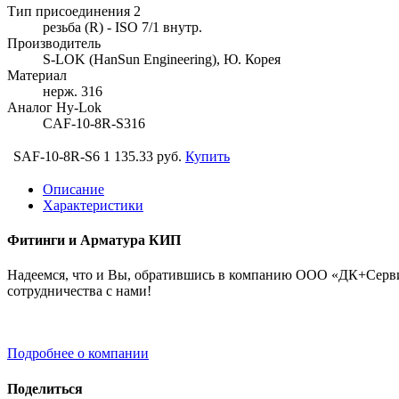
Тип присоединения 2
резьба (R) - ISO 7/1 внутр.
Производитель
S-LOK (HanSun Engineering), Ю. Корея
Материал
нерж. 316
Аналог Hy-Lok
CAF-10-8R-S316
SAF-10-8R-S6
1 135.33 руб.
Купить
Описание
Характеристики
Фитинги и Арматура КИП
Надеемся, что и Вы, обратившись в компанию ООО «ДК+Сервис
сотрудничества с нами!
Подробнее о компании
Поделиться