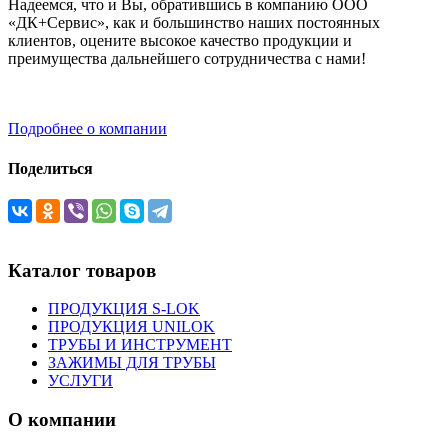
Надеемся, что и Вы, обратившись в компанию ООО
«ДК+Сервис», как и большинство наших постоянных
клиентов, оцените высокое качество продукции и
преимущества дальнейшего сотрудничества с нами!
Подробнее о компании
Поделиться
Каталог товаров
ПРОДУКЦИЯ S-LOK
ПРОДУКЦИЯ UNILOK
ТРУБЫ И ИНСТРУМЕНТ
ЗАЖИМЫ ДЛЯ ТРУБЫ
УСЛУГИ
О компании