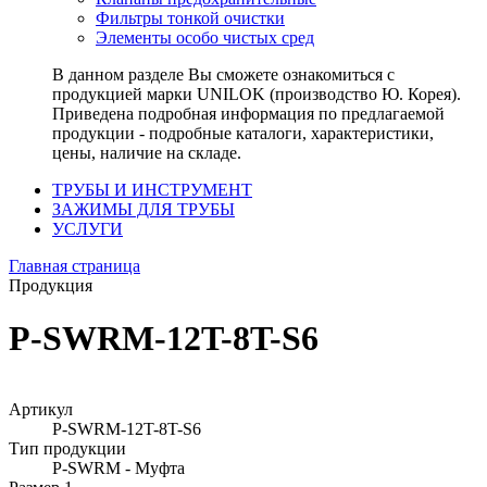
Фильтры тонкой очистки
Элементы особо чистых сред
В данном разделе Вы сможете ознакомиться с
продукцией марки UNILOK (производство Ю. Корея).
Приведена подробная информация по предлагаемой
продукции - подробные каталоги, характеристики,
цены, наличие на складе.
ТРУБЫ И ИНСТРУМЕНТ
ЗАЖИМЫ ДЛЯ ТРУБЫ
УСЛУГИ
Главная страница
Продукция
P-SWRM-12T-8T-S6
Артикул
P-SWRM-12T-8T-S6
Тип продукции
P-SWRM - Муфта