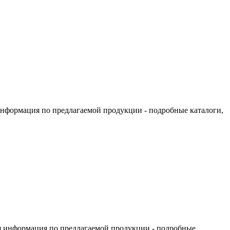
информация по предлагаемой продукции - подробные каталоги,
я информация по предлагаемой продукции - подробные