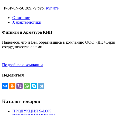
P-SP-6N-S6
389.79 руб.
Купить
Описание
Характеристики
Фитинги и Арматура КИП
Надеемся, что и Вы, обратившись в компанию ООО «ДК+Сервис
сотрудничества с нами!
Подробнее о компании
Поделиться
Каталог товаров
ПРОДУКЦИЯ S-LOK