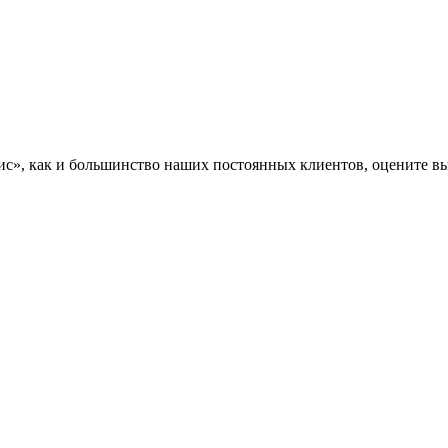
», как и большинство наших постоянных клиентов, оцените вы