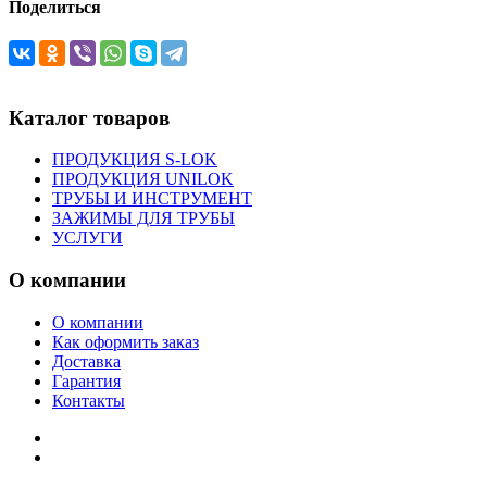
Поделиться
Каталог товаров
ПРОДУКЦИЯ S-LOK
ПРОДУКЦИЯ UNILOK
ТРУБЫ И ИНСТРУМЕНТ
ЗАЖИМЫ ДЛЯ ТРУБЫ
УСЛУГИ
О компании
О компании
Как оформить заказ
Доставка
Гарантия
Контакты