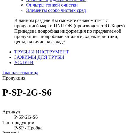
Фильтры тонкой очистки
Элементы особо чистых сред
В данном разделе Вы сможете ознакомиться с
продукцией марки UNILOK (производство Ю. Корея).
Приведена подробная информация по предлагаемой
продукции - подробные каталоги, характеристики,
цены, наличие на складе.
ТРУБЫ И ИНСТРУМЕНТ
ЗАЖИМЫ ДЛЯ ТРУБЫ
УСЛУГИ
Главная страница
Продукция
P-SP-2G-S6
Артикул
P-SP-2G-S6
Тип продукции
P-SP - Пробка