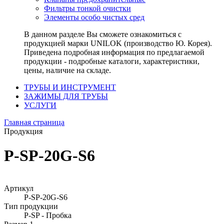
Фильтры тонкой очистки
Элементы особо чистых сред
В данном разделе Вы сможете ознакомиться с
продукцией марки UNILOK (производство Ю. Корея).
Приведена подробная информация по предлагаемой
продукции - подробные каталоги, характеристики,
цены, наличие на складе.
ТРУБЫ И ИНСТРУМЕНТ
ЗАЖИМЫ ДЛЯ ТРУБЫ
УСЛУГИ
Главная страница
Продукция
P-SP-20G-S6
Артикул
P-SP-20G-S6
Тип продукции
P-SP - Пробка