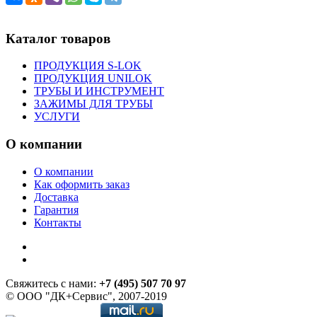
Каталог товаров
ПРОДУКЦИЯ S-LOK
ПРОДУКЦИЯ UNILOK
ТРУБЫ И ИНСТРУМЕНТ
ЗАЖИМЫ ДЛЯ ТРУБЫ
УСЛУГИ
О компании
О компании
Как оформить заказ
Доставка
Гарантия
Контакты
Свяжитесь с нами:
+7 (495) 507 70 97
© ООО "ДК+Сервис", 2007-2019