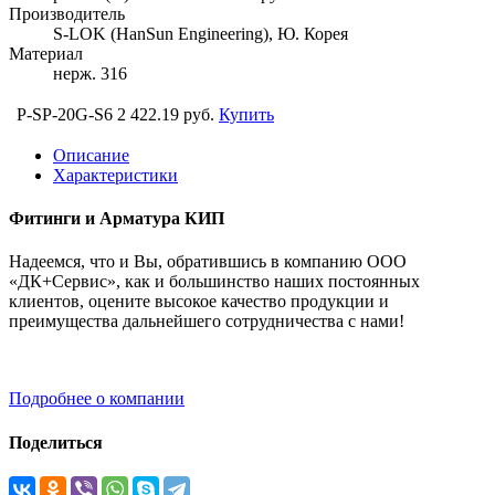
Производитель
S-LOK (HanSun Engineering), Ю. Корея
Материал
нерж. 316
P-SP-20G-S6
2 422.19 руб.
Купить
Описание
Характеристики
Фитинги и Арматура КИП
Надеемся, что и Вы, обратившись в компанию ООО
«ДК+Сервис», как и большинство наших постоянных
клиентов, оцените высокое качество продукции и
преимущества дальнейшего сотрудничества с нами!
Подробнее о компании
Поделиться