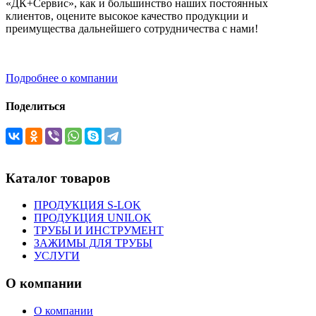
«ДК+Сервис», как и большинство наших постоянных
клиентов, оцените высокое качество продукции и
преимущества дальнейшего сотрудничества с нами!
Подробнее о компании
Поделиться
Каталог товаров
ПРОДУКЦИЯ S-LOK
ПРОДУКЦИЯ UNILOK
ТРУБЫ И ИНСТРУМЕНТ
ЗАЖИМЫ ДЛЯ ТРУБЫ
УСЛУГИ
О компании
О компании