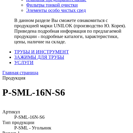
Фильтры тонкой очистки
Элементы особо чистых сред
В данном разделе Вы сможете ознакомиться с
продукцией марки UNILOK (производство Ю. Корея).
Приведена подробная информация по предлагаемой
продукции - подробные каталоги, характеристики,
цены, наличие на складе.
ТРУБЫ И ИНСТРУМЕНТ
ЗАЖИМЫ ДЛЯ ТРУБЫ
УСЛУГИ
Главная страница
Продукция
P-SML-16N-S6
Артикул
P-SML-16N-S6
Тип продукции
P-SML - Угольник