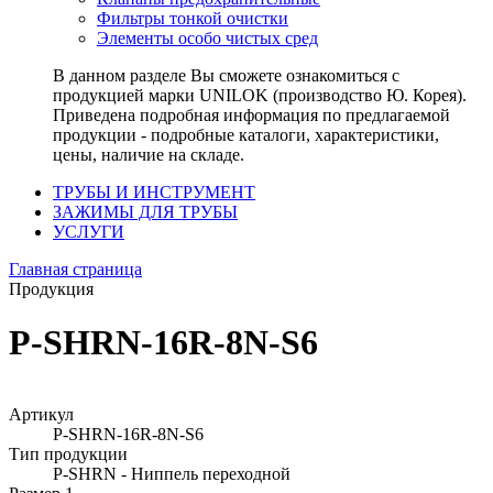
Фильтры тонкой очистки
Элементы особо чистых сред
В данном разделе Вы сможете ознакомиться с
продукцией марки UNILOK (производство Ю. Корея).
Приведена подробная информация по предлагаемой
продукции - подробные каталоги, характеристики,
цены, наличие на складе.
ТРУБЫ И ИНСТРУМЕНТ
ЗАЖИМЫ ДЛЯ ТРУБЫ
УСЛУГИ
Главная страница
Продукция
P-SHRN-16R-8N-S6
Артикул
P-SHRN-16R-8N-S6
Тип продукции
P-SHRN - Ниппель переходной