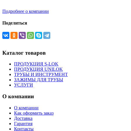
Подробнее о компании
Поделиться
Каталог товаров
ПРОДУКЦИЯ S-LOK
ПРОДУКЦИЯ UNILOK
ТРУБЫ И ИНСТРУМЕНТ
ЗАЖИМЫ ДЛЯ ТРУБЫ
УСЛУГИ
О компании
О компании
Как оформить заказ
Доставка
Гарантия
Контакты