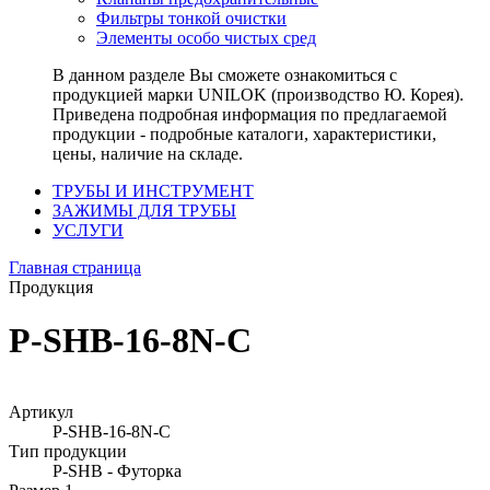
Фильтры тонкой очистки
Элементы особо чистых сред
В данном разделе Вы сможете ознакомиться с
продукцией марки UNILOK (производство Ю. Корея).
Приведена подробная информация по предлагаемой
продукции - подробные каталоги, характеристики,
цены, наличие на складе.
ТРУБЫ И ИНСТРУМЕНТ
ЗАЖИМЫ ДЛЯ ТРУБЫ
УСЛУГИ
Главная страница
Продукция
P-SHB-16-8N-C
Артикул
P-SHB-16-8N-C
Тип продукции
P-SHB - Футорка