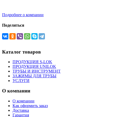
Подробнее о компании
Поделиться
Каталог товаров
ПРОДУКЦИЯ S-LOK
ПРОДУКЦИЯ UNILOK
ТРУБЫ И ИНСТРУМЕНТ
ЗАЖИМЫ ДЛЯ ТРУБЫ
УСЛУГИ
О компании
О компании
Как оформить заказ
Доставка
Гарантия