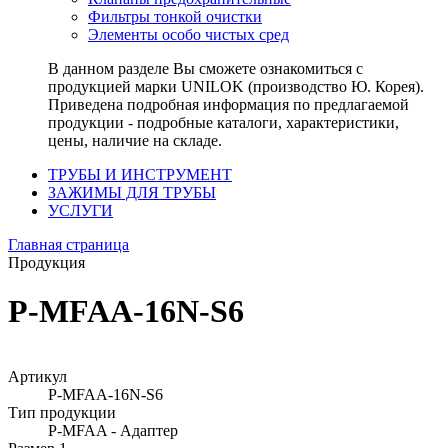
Фильтры тонкой очистки
Элементы особо чистых сред
В данном разделе Вы сможете ознакомиться с
продукцией марки UNILOK (производство Ю. Корея).
Приведена подробная информация по предлагаемой
продукции - подробные каталоги, характеристики,
цены, наличие на складе.
ТРУБЫ И ИНСТРУМЕНТ
ЗАЖИМЫ ДЛЯ ТРУБЫ
УСЛУГИ
Главная страница
Продукция
P-MFAA-16N-S6
Артикул
P-MFAA-16N-S6
Тип продукции
P-MFAA - Адаптер