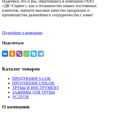
Надеемся, что и Вы, обратившись в компанию ООО
«ДК+Сервис», как и большинство наших постоянных
клиентов, оцените высокое качество продукции и
преимущества дальнейшего сотрудничества с нами!
Подробнее о компании
Поделиться
Каталог товаров
ПРОДУКЦИЯ S-LOK
ПРОДУКЦИЯ UNILOK
ТРУБЫ И ИНСТРУМЕНТ
ЗАЖИМЫ ДЛЯ ТРУБЫ
УСЛУГИ
О компании